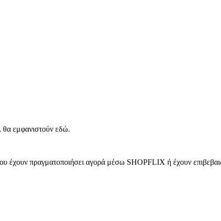
, θα εμφανιστούν εδώ.
 που έχουν πραγματοποιήσει αγορά μέσω SHOPFLIX ή έχουν επιβεβαιώ