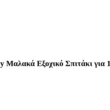
Μαλακά Εξοχικό Σπιτάκι για 1