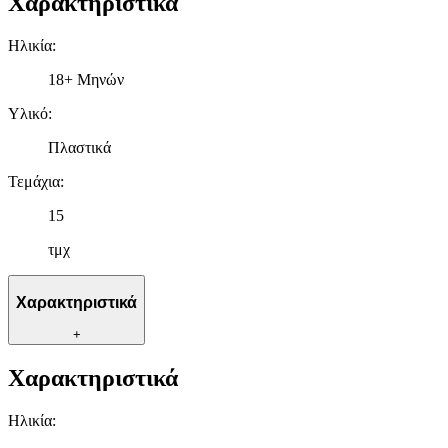
Χαρακτηριστικά
Ηλικία
:
18+ Μηνών
Υλικό
:
Πλαστικά
Τεμάχια
:
15
τμχ
Χαρακτηριστικά
+
Χαρακτηριστικά
Ηλικία
: