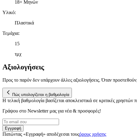
18+ Μηνών
Υλικό
:
Πλαστικά
Τεμάχια
:
15
τμχ
Αξιολογήσεις
Προς το παρόν δεν υπάρχουν άλλες αξιολογήσεις. Όταν προστεθούν
Πώς υπολογίζεται η βαθμολογία
Η τελική βαθμολογία βασίζεται αποκλειστικά σε κριτικές χρηστών
Γράψου στο Νewsletter μας για νέα & προσφορές!
Εγγραφή
Πατώντας «Εγγραφή» αποδέχεσαι τους
όρους χρήσης