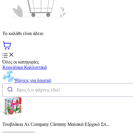
Το καλάθι είναι άδειο
Όλες οι κατηγορίες
Κορεάτικα Καλλυντικά
Ψάχνεις για δροσιά;
Τουβλάκια As Company Clemmy Μαλακά Εξοχικό Σπ...