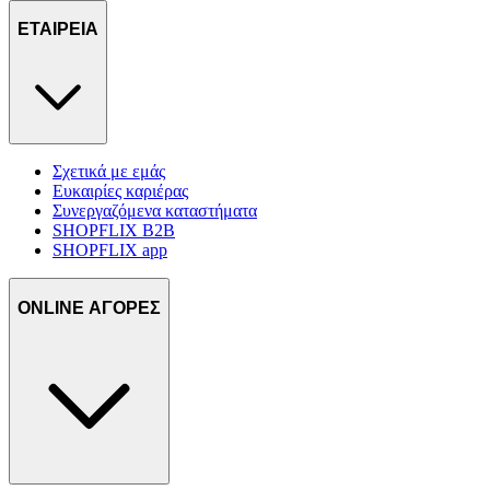
ΕΤΑΙΡΕΙΑ
Σχετικά με εμάς
Ευκαιρίες καριέρας
Συνεργαζόμενα καταστήματα
SHOPFLIX B2B
SHOPFLIX app
ONLINE ΑΓΟΡΕΣ