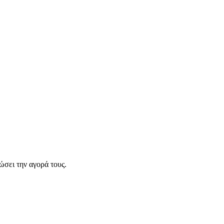
σει την αγορά τους.