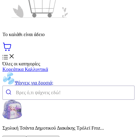
Το καλάθι είναι άδειο
Όλες οι κατηγορίες
Κορεάτικα Καλλυντικά
Ψάχνεις για δροσιά;
Σχολική Τσάντα Δημοτικού Διακάκης Τρόλεϊ Froz...