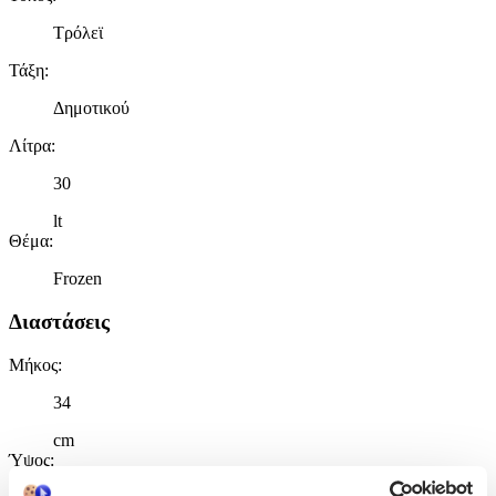
Τρόλεϊ
Τάξη
:
Δημοτικού
Λίτρα
:
30
lt
Θέμα
:
Frozen
Διαστάσεις
Μήκος
:
34
cm
Ύψος
: