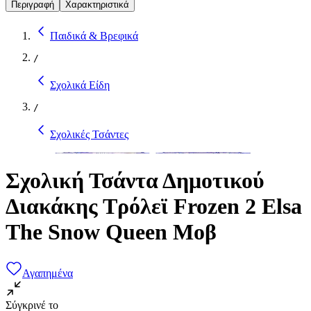
Περιγραφή
Χαρακτηριστικά
Παιδικά & Βρεφικά
/
Σχολικά Είδη
/
Σχολικές Τσάντες
Σχολική Τσάντα Δημοτικού
Διακάκης Τρόλεϊ Frozen 2 Elsa
The Snow Queen Μοβ
Αγαπημένα
Σύγκρινέ το