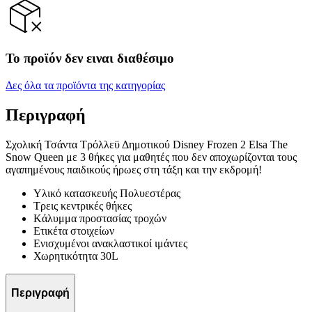
Το προϊόν δεν ειναι διαθέσιμο
Δες όλα τα προϊόντα της κατηγορίας
Περιγραφή
Σχολική Τσάντα Τρόλλεϋ Δημοτικού Disney Frozen 2 Elsa The
Snow Queen με 3 θήκες για μαθητές που δεν αποχωρίζονται τους
αγαπημένους παιδικούς ήρωες στη τάξη και την εκδρομή!
Υλικό κατασκευής Πολυεστέρας
Τρεις κεντρικές θήκες
Kάλυμμα προστασίας τροχών
Ετικέτα στοιχείων
Ενισχυμένοι ανακλαστικοί ιμάντες
Χωρητικότητα 30L
Περιγραφή