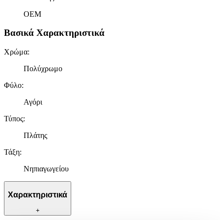
OEM
Βασικά Χαρακτηριστικά
Χρώμα
:
Πολύχρωμο
Φύλο
:
Αγόρι
Τύπος
:
Πλάτης
Τάξη
:
Νηπιαγωγείου
Χαρακτηριστικά
+