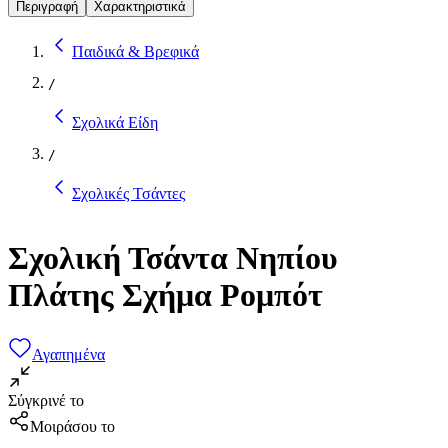
Περιγραφή
Χαρακτηριστικά
Παιδικά & Βρεφικά
/
Σχολικά Είδη
/
Σχολικές Τσάντες
Σχολική Τσάντα Νηπίου
Πλάτης Σχήμα Ρομπότ
Αγαπημένα
Σύγκρινέ το
Μοιράσου το