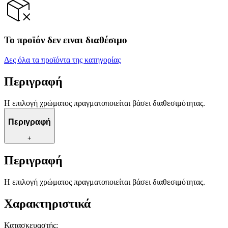
Το προϊόν δεν ειναι διαθέσιμο
Δες όλα τα προϊόντα της κατηγορίας
Περιγραφή
Η επιλογή χρώματος πραγματοποιείται βάσει διαθεσιμότητας.
Περιγραφή
+
Περιγραφή
Η επιλογή χρώματος πραγματοποιείται βάσει διαθεσιμότητας.
Χαρακτηριστικά
Κατασκευαστής
: