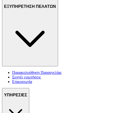
ΕΞΥΠΗΡΕΤΗΣΗ ΠΕΛΑΤΩΝ
Παρακολούθηση Παραγγελίας
Συχνές ερωτήσεις
Επικοινωνία
ΥΠΗΡΕΣΙΕΣ