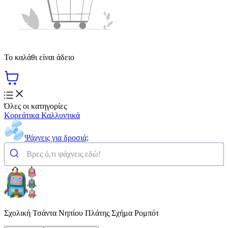
Το καλάθι είναι άδειο
Όλες οι κατηγορίες
Κορεάτικα Καλλυντικά
Ψάχνεις για δροσιά;
Σχολική Τσάντα Νηπίου Πλάτης Σχήμα Ρομπότ