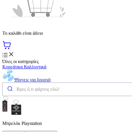
Το καλάθι είναι άδειο
Όλες οι κατηγορίες
Κορεάτικα Καλλυντικά
Ψάχνεις για δροσιά;
Μπρελόκ Playstation