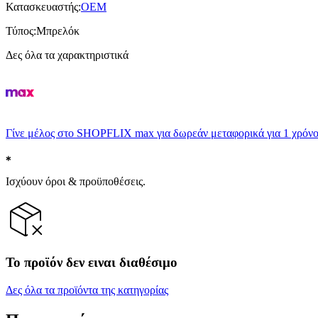
Κατασκευαστής
:
OEM
Τύπος
:
Μπρελόκ
Δες όλα τα χαρακτηριστικά
Γίνε μέλος στο SHOPFLIX max για δωρεάν μεταφορικά για 1 χρόνο
Ισχύουν όροι & προϋποθέσεις.
Το προϊόν δεν ειναι διαθέσιμο
Δες όλα τα προϊόντα της κατηγορίας