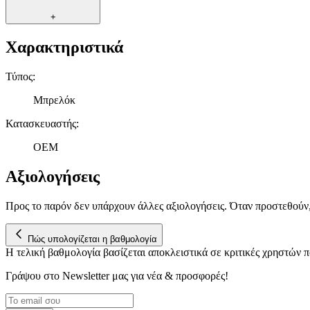
+
Χαρακτηριστικά
Τύπος
:
Μπρελόκ
Κατασκευαστής
:
OEM
Αξιολογήσεις
Προς το παρόν δεν υπάρχουν άλλες αξιολογήσεις. Όταν προστεθούν
Πώς υπολογίζεται η βαθμολογία
Η τελική βαθμολογία βασίζεται αποκλειστικά σε κριτικές χρηστών
Γράψου στο Νewsletter μας για νέα & προσφορές!