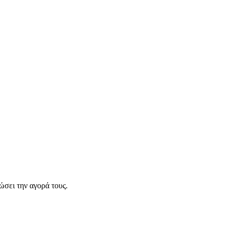
σει την αγορά τους.