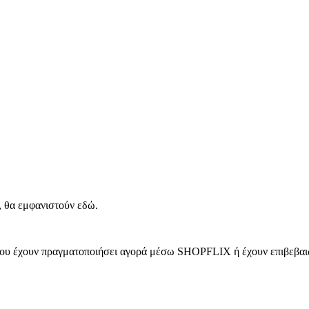
, θα εμφανιστούν εδώ.
 που έχουν πραγματοποιήσει αγορά μέσω SHOPFLIX ή έχουν επιβεβαιώ