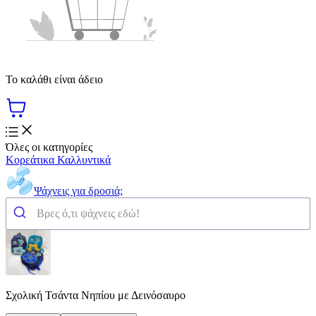
Το καλάθι είναι άδειο
Όλες οι κατηγορίες
Κορεάτικα Καλλυντικά
Ψάχνεις για δροσιά;
Σχολική Τσάντα Νηπίου με Δεινόσαυρο