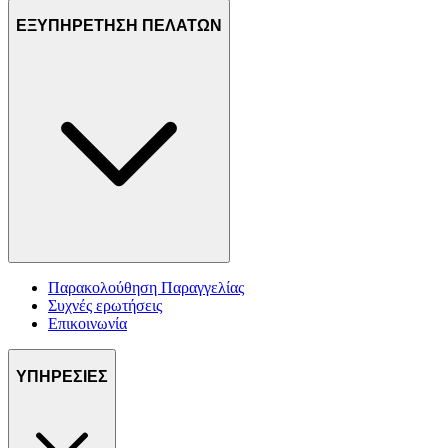
ΕΞΥΠΗΡΕΤΗΣΗ ΠΕΛΑΤΩΝ
Παρακολούθηση Παραγγελίας
Συχνές ερωτήσεις
Επικοινωνία
ΥΠΗΡΕΣΙΕΣ