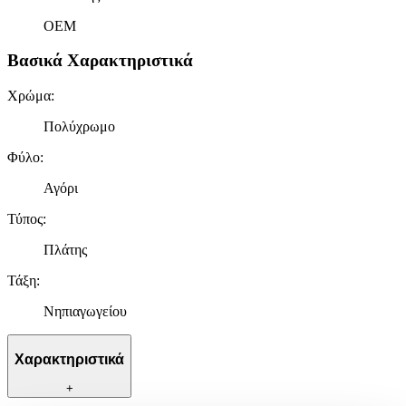
OEM
Βασικά Χαρακτηριστικά
Χρώμα
:
Πολύχρωμο
Φύλο
:
Αγόρι
Τύπος
:
Πλάτης
Τάξη
:
Νηπιαγωγείου
Χαρακτηριστικά
+