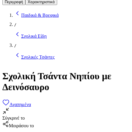
Περιγραφή
Χαρακτηριστικά
Παιδικά & Βρεφικά
/
Σχολικά Είδη
/
Σχολικές Τσάντες
Σχολική Τσάντα Νηπίου με
Δεινόσαυρο
Αγαπημένα
Σύγκρινέ το
Μοιράσου το