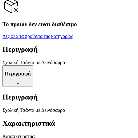
Το προϊόν δεν ειναι διαθέσιμο
Δες όλα τα προϊόντα της κατηγορίας
Περιγραφή
Σχολική Τσάντα με Δεινόσαυρο
Περιγραφή
+
Περιγραφή
Σχολική Τσάντα με Δεινόσαυρο
Χαρακτηριστικά
Κατασκευαστής
: