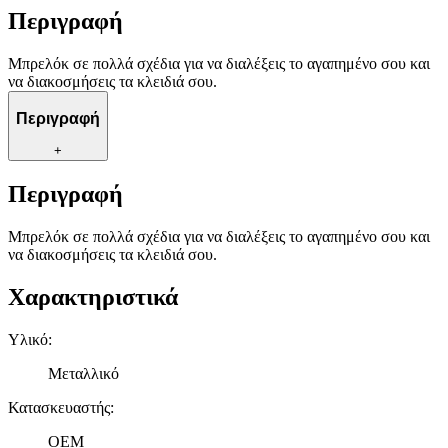
Περιγραφή
Μπρελόκ σε πολλά σχέδια για να διαλέξεις το αγαπημένο σου και
να διακοσμήσεις τα κλειδιά σου.
Περιγραφή
+
Περιγραφή
Μπρελόκ σε πολλά σχέδια για να διαλέξεις το αγαπημένο σου και
να διακοσμήσεις τα κλειδιά σου.
Χαρακτηριστικά
Υλικό
:
Μεταλλικό
Κατασκευαστής
:
OEM