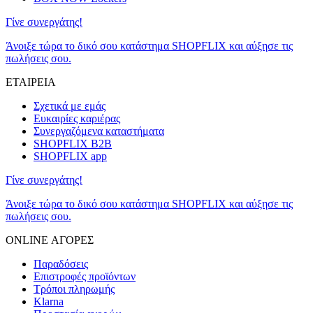
Γίνε συνεργάτης!
Άνοιξε τώρα το δικό σου κατάστημα SHOPFLIX και αύξησε τις
πωλήσεις σου.
ΕΤΑΙΡΕΙΑ
Σχετικά με εμάς
Ευκαιρίες καριέρας
Συνεργαζόμενα καταστήματα
SHOPFLIX B2B
SHOPFLIX app
Γίνε συνεργάτης!
Άνοιξε τώρα το δικό σου κατάστημα SHOPFLIX και αύξησε τις
πωλήσεις σου.
ONLINE ΑΓΟΡΕΣ
Παραδόσεις
Επιστροφές προϊόντων
Τρόποι πληρωμής
Klarna