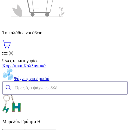
Το καλάθι είναι άδειο
Όλες οι κατηγορίες
Κορεάτικα Καλλυντικά
Ψάχνεις για δροσιά;
Μπρελόκ Γράμμα H