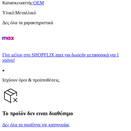
Κατασκευαστής
:
OEM
Υλικό
:
Μεταλλικό
Δες όλα τα χαρακτηριστικά
Γίνε μέλος στο SHOPFLIX max για δωρεάν μεταφορικά για 1
χρόνο!
Ισχύουν όροι & προϋποθέσεις.
Το προϊόν δεν ειναι διαθέσιμο
Δες όλα τα προϊόντα της κατηγορίας