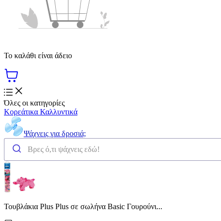
Το καλάθι είναι άδειο
Όλες οι κατηγορίες
Κορεάτικα Καλλυντικά
Ψάχνεις για δροσιά;
Τουβλάκια Plus Plus σε σωλήνα Basic Γουρούνι...