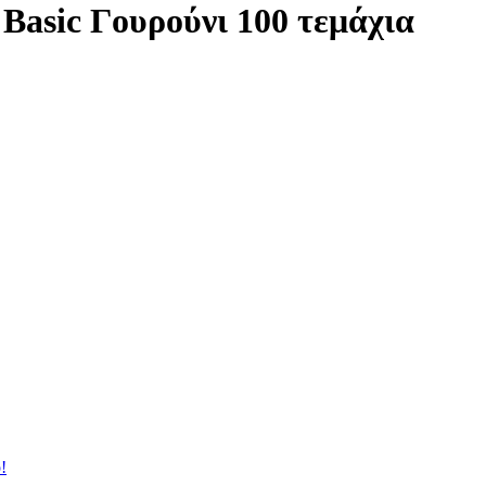
 Basic Γουρούνι 100 τεμάχια
!