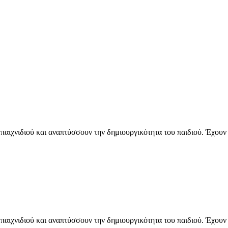
ες παιχνιδιού και αναπτύσσουν την δημιουργικότητα του παιδιού. Έχο
ες παιχνιδιού και αναπτύσσουν την δημιουργικότητα του παιδιού. Έχο