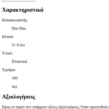
Χαρακτηριστικά
Κατασκευαστής
:
Plus Plus
Ηλικία
:
5+ Ετών
Υλικό
:
Πλαστικά
Τεμάχια
:
100
τμχ
Αξιολογήσεις
Προς το παρόν δεν υπάρχουν άλλες αξιολογήσεις. Όταν προστεθούν