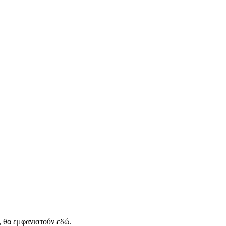
, θα εμφανιστούν εδώ.