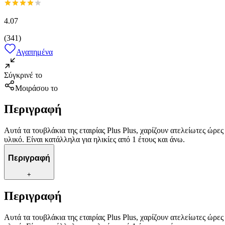
4.07
(
341
)
Αγαπημένα
Σύγκρινέ το
Μοιράσου το
Περιγραφή
Αυτά τα τουβλάκια της εταιρίας Plus Plus, χαρίζουν ατελείωτες ώρ
υλικό. Είναι κατάλληλα για ηλικίες από 1 έτους και άνω.
Περιγραφή
+
Περιγραφή
Αυτά τα τουβλάκια της εταιρίας Plus Plus, χαρίζουν ατελείωτες ώρ