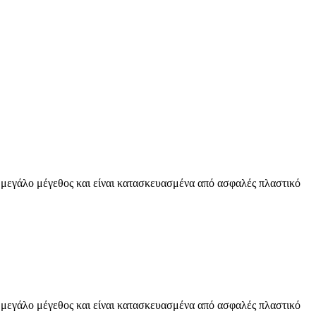
υν μεγάλο μέγεθος και είναι κατασκευασμένα από ασφαλές πλαστικό
υν μεγάλο μέγεθος και είναι κατασκευασμένα από ασφαλές πλαστικό