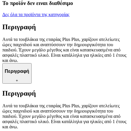
Το προϊόν δεν ειναι διαθέσιμο
Δες όλα τα προϊόντα της κατηγορίας
Περιγραφή
Αυτά τα τουβλάκια της εταιρίας Plus Plus, χαρίζουν ατελείωτες
ώρες παιχνιδιού και αναπτύσσουν την δημιουργικότητα του
παιδιού. Έχουν μεγάλο μέγεθος και είναι κατασκευασμένα από
ασφαλές πλαστικό υλικό. Είναι κατάλληλα για ηλικίες από 1 έτους
και άνω.
Περιγραφή
+
Περιγραφή
Αυτά τα τουβλάκια της εταιρίας Plus Plus, χαρίζουν ατελείωτες
ώρες παιχνιδιού και αναπτύσσουν την δημιουργικότητα του
παιδιού. Έχουν μεγάλο μέγεθος και είναι κατασκευασμένα από
ασφαλές πλαστικό υλικό. Είναι κατάλληλα για ηλικίες από 1 έτους
και άνω.