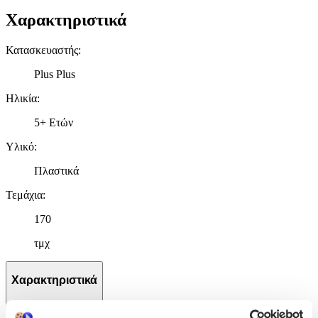
Χαρακτηριστικά
Κατασκευαστής
:
Plus Plus
Ηλικία
:
5+ Ετών
Υλικό
:
Πλαστικά
Τεμάχια
:
170
τμχ
Χαρακτηριστικά
+