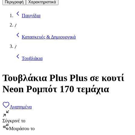
Περιγραφή
Χαρακτηριστικά
Παιχνίδια
/
Κατασκευές & Δημιουργικά
/
Τουβλάκια
Τουβλάκια Plus Plus σε κουτί
Neon Ρομπότ 170 τεμάχια
Αγαπημένα
Σύγκρινέ το
Μοιράσου το