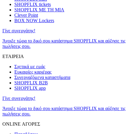
SHOPFLIX tickets
SHOPFLIX ΜΕ ΤΗ ΜΙΑ
Clever Point
BOX NOW Lockers
Γίνε συνεργάτης!
Άνοιξε τώρα το δικό σου κατάστημα SHOPFLIX και αύξησε τις
πωλήσεις σου.
ΕΤΑΙΡΕΙΑ
Σχετικά με εμάς
Ευκαιρίες καριέρας
Συνεργαζόμενα καταστήματα
SHOPFLIX B2B
SHOPFLIX app
Γίνε συνεργάτης!
Άνοιξε τώρα το δικό σου κατάστημα SHOPFLIX και αύξησε τις
πωλήσεις σου.
ONLINE ΑΓΟΡΕΣ