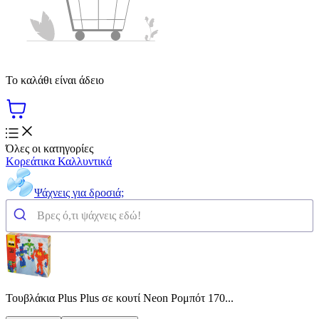
Το καλάθι είναι άδειο
Όλες οι κατηγορίες
Κορεάτικα Καλλυντικά
Ψάχνεις για δροσιά;
Τουβλάκια Plus Plus σε κουτί Neon Ρομπότ 170...