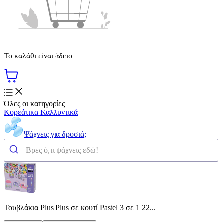
Το καλάθι είναι άδειο
Όλες οι κατηγορίες
Κορεάτικα Καλλυντικά
Ψάχνεις για δροσιά;
Τουβλάκια Plus Plus σε κουτί Pastel 3 σε 1 22...