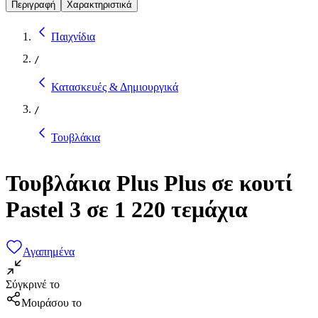
Περιγραφή
Χαρακτηριστικά
Παιχνίδια
/
Κατασκευές & Δημιουργικά
/
Τουβλάκια
Τουβλάκια Plus Plus σε κουτί
Pastel 3 σε 1 220 τεμάχια
Αγαπημένα
Σύγκρινέ το
Μοιράσου το