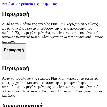
Δες όλα τα προϊόντα της κατηγορίας
Περιγραφή
Αυτά τα τουβλάκια της εταιρίας Plus Plus, χαρίζουν ατελείωτες
ώρες παιχνιδιού και αναπτύσσουν την δημιουργικότητα του
παιδιού. Έχουν μεγάλο μέγεθος και είναι κατασκευασμένα από
ασφαλές πλαστικό υλικό. Είναι κατάλληλα για ηλικίες από 1 έτους
και άνω.
Περιγραφή
+
Περιγραφή
Αυτά τα τουβλάκια της εταιρίας Plus Plus, χαρίζουν ατελείωτες
ώρες παιχνιδιού και αναπτύσσουν την δημιουργικότητα του
παιδιού. Έχουν μεγάλο μέγεθος και είναι κατασκευασμένα από
ασφαλές πλαστικό υλικό. Είναι κατάλληλα για ηλικίες από 1 έτους
και άνω.
Χαρακτηριστικά