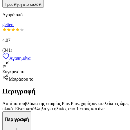
Προσθήκη στο καλάθι
Αγορά από
getters
4.07
(
341
)
Αγαπημένα
Σύγκρινέ το
Μοιράσου το
Περιγραφή
Αυτά τα τουβλάκια της εταιρίας Plus Plus, χαρίζουν ατελείωτες ώρ
υλικό. Είναι κατάλληλα για ηλικίες από 1 έτους και άνω.
Περιγραφή
+