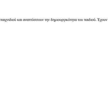
ες παιχνιδιού και αναπτύσσουν την δημιουργικότητα του παιδιού. Έχο