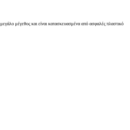
υν μεγάλο μέγεθος και είναι κατασκευασμένα από ασφαλές πλαστικό