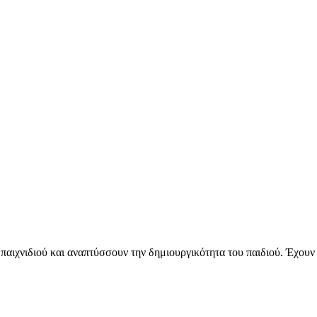
ες παιχνιδιού και αναπτύσσουν την δημιουργικότητα του παιδιού. Έχο