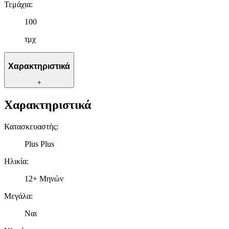
Τεμάχια
:
100
τμχ
Χαρακτηριστικά
+
Χαρακτηριστικά
Κατασκευαστής
:
Plus Plus
Ηλικία
:
12+ Μηνών
Μεγάλα
:
Ναι