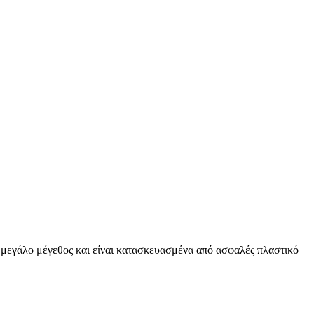
υν μεγάλο μέγεθος και είναι κατασκευασμένα από ασφαλές πλαστικό