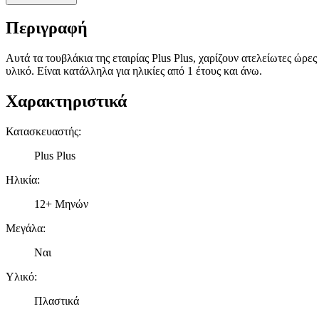
Περιγραφή
Αυτά τα τουβλάκια της εταιρίας Plus Plus, χαρίζουν ατελείωτες ώρ
υλικό. Είναι κατάλληλα για ηλικίες από 1 έτους και άνω.
Χαρακτηριστικά
Κατασκευαστής
:
Plus Plus
Ηλικία
:
12+ Μηνών
Μεγάλα
:
Ναι
Υλικό
:
Πλαστικά