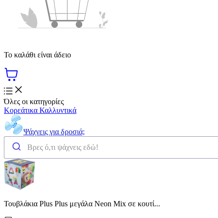
Το καλάθι είναι άδειο
Όλες οι κατηγορίες
Κορεάτικα Καλλυντικά
Ψάχνεις για δροσιά;
Τουβλάκια Plus Plus μεγάλα Neon Mix σε κουτί...