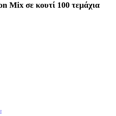
on Mix σε κουτί 100 τεμάχια
!