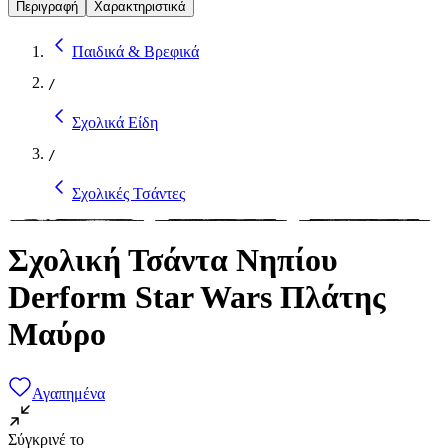
Περιγραφή
Χαρακτηριστικά
Παιδικά & Βρεφικά
/
Σχολικά Είδη
/
Σχολικές Τσάντες
Σχολική Τσάντα Νηπίου
Derform Star Wars Πλάτης
Μαύρο
Αγαπημένα
Σύγκρινέ το