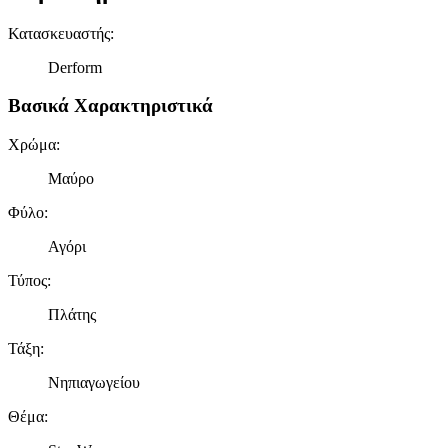
Κατασκευαστής
:
Derform
Βασικά Χαρακτηριστικά
Χρώμα
:
Μαύρο
Φύλο
:
Αγόρι
Τύπος
:
Πλάτης
Τάξη
:
Νηπιαγωγείου
Θέμα
: