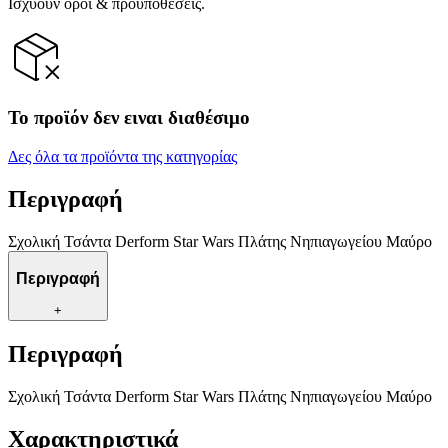
Ισχύουν όροι & προϋποθέσεις.
Το προϊόν δεν ειναι διαθέσιμο
Δες όλα τα προϊόντα της κατηγορίας
Περιγραφή
Σχολική Τσάντα Derform Star Wars Πλάτης Νηπιαγωγείου Μαύρο
Περιγραφή
+
Περιγραφή
Σχολική Τσάντα Derform Star Wars Πλάτης Νηπιαγωγείου Μαύρο
Χαρακτηριστικά