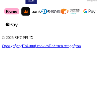
©
2026
SHOPFLIX
Όροι χρήσης
Πολιτική cookies
Πολιτική απορρήτου