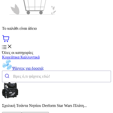
Το καλάθι είναι άδειο
Όλες οι κατηγορίες
Κορεάτικα Καλλυντικά
Ψάχνεις για δροσιά;
Σχολική Τσάντα Νηπίου Derform Star Wars Πλάτη...