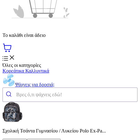
Το καλάθι είναι άδειο
Όλες οι κατηγορίες
Κορεάτικα Καλλυντικά
Ψάχνεις για δροσιά;
Σχολική Τσάντα Γυμνασίου / Λυκείου Polo Ex-Pa...