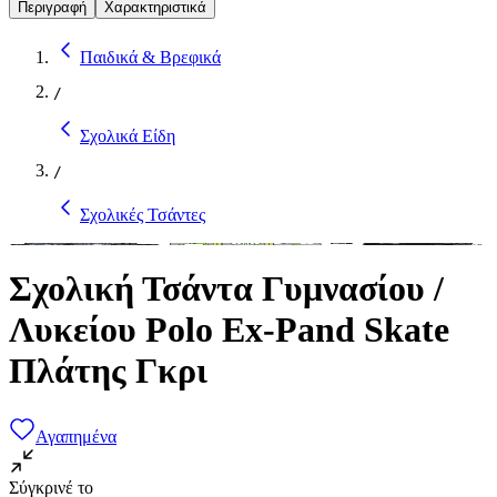
Περιγραφή
Χαρακτηριστικά
Παιδικά & Βρεφικά
/
Σχολικά Είδη
/
Σχολικές Τσάντες
Σχολική Τσάντα Γυμνασίου /
Λυκείου Polo Ex-Pand Skate
Πλάτης Γκρι
Αγαπημένα
Σύγκρινέ το