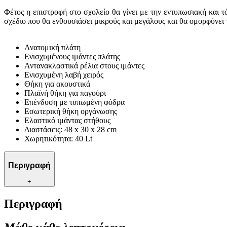
Φέτος η επιστροφή στο σχολείο θα γίνει με την εντυπωσιακή και 
σχέδιο που θα ενθουσιάσει μικρούς και μεγάλους και θα ομορφύνει 
Ανατομική πλάτη
Ενισχυμένους ιμάντες πλάτης
Αντανακλαστικά ρέλια στους ιμάντες
Ενισχυμένη λαβή χειρός
Θήκη για ακουστικά
Πλαϊνή θήκη για παγούρι
Επένδυση με τυπωμένη φόδρα
Εσωτερική θήκη οργάνωσης
Ελαστικό ιμάντας στήθους
Διαστάσεις: 48 x 30 x 28 cm
Χωρητικότητα: 40 Lt
Περιγραφή
+
Περιγραφή