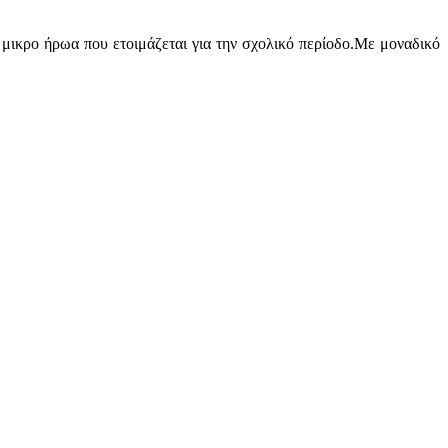
 μικρο ήρωα που ετοιμάζεται για την σχολικό περίοδο.Με μοναδικό