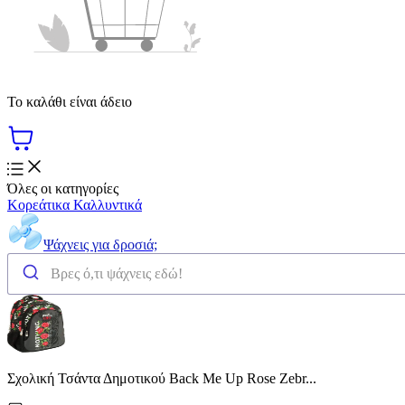
Το καλάθι είναι άδειο
Όλες οι κατηγορίες
Κορεάτικα Καλλυντικά
Ψάχνεις για δροσιά;
Σχολική Τσάντα Δημοτικού Back Me Up Rose Zebr...