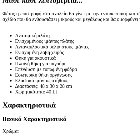
Μάθε κάθε λεπτομέρεια...
Φέτος η επιστροφή στο σχολείο θα γίνει με την εντυπωσιακή και 
σχέδιο που θα ενθουσιάσει μικρούς και μεγάλους και θα ομορφύνει 
Ανατομική πλάτη
Ενισχυμένους ιμάντες πλάτης
Αντανακλαστικά ρέλια στους ιμάντες
Ενισχυμένη λαβή χειρός
Θήκη για ακουστικά
Πλαϊνή θήκη για παγούρι
Επένδυση με τυπωμένη φόδρα
Εσωτερική θήκη οργάνωσης
Ελαστικό ιμάντας στήθους
Διαστάσεις: 48 x 30 x 28 cm
Χωρητικότητα: 40 Lt
Χαρακτηριστικά
Βασικά Χαρακτηριστικά
Χρώμα
: