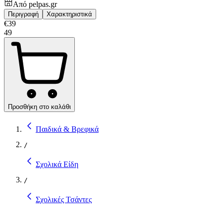
Από
pelpas.gr
Περιγραφή
Χαρακτηριστικά
€
39
49
Προσθήκη στο καλάθι
Παιδικά & Βρεφικά
/
Σχολικά Είδη
/
Σχολικές Τσάντες