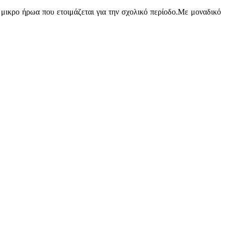
 μικρο ήρωα που ετοιμάζεται για την σχολικό περίοδο.Με μοναδικό