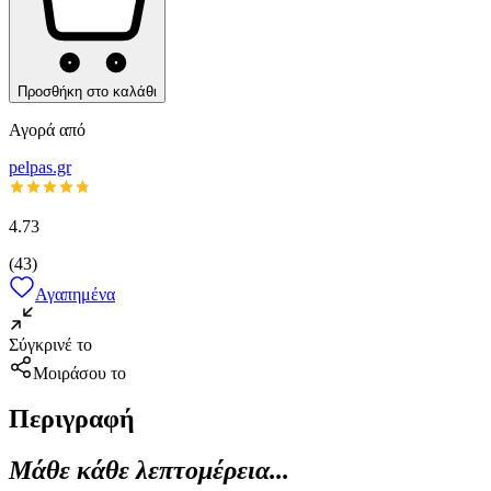
Προσθήκη στο καλάθι
Αγορά από
pelpas.gr
4.73
(
43
)
Αγαπημένα
Σύγκρινέ το
Μοιράσου το
Περιγραφή
Μάθε κάθε λεπτομέρεια...