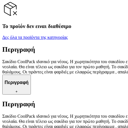
Το προϊόν δεν ειναι διαθέσιμο
Δες όλα τα προϊόντα της κατηγορίας
Περιγραφή
Σακίδιο CoolPack ιδανικό για νέους. Η χωρητικότητα του σακιδίου εί
νεολαία. Θα είναι τέλειο ως σακίδιο για τον πρώτο μαθητή. Το σακίδ
θαλάμους. Οι τιράντες είναι φαρδιές με ελαφρώς περίγραμμα , απαλ
Περιγραφή
+
Περιγραφή
Σακίδιο CoolPack ιδανικό για νέους. Η χωρητικότητα του σακιδίου εί
νεολαία. Θα είναι τέλειο ως σακίδιο για τον πρώτο μαθητή. Το σακίδ
θαλάμους. Οι τιράντες είναι φαρδιές με ελαφρώς περίγραμμα , απαλ