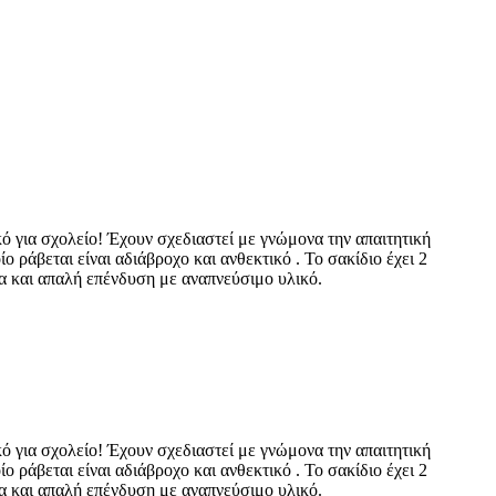
ικό για σχολείο! Έχουν σχεδιαστεί με γνώμονα την απαιτητική
ο ράβεται είναι αδιάβροχο και ανθεκτικό . Το σακίδιο έχει 2
μα και απαλή επένδυση με αναπνεύσιμο υλικό.
ικό για σχολείο! Έχουν σχεδιαστεί με γνώμονα την απαιτητική
ο ράβεται είναι αδιάβροχο και ανθεκτικό . Το σακίδιο έχει 2
μα και απαλή επένδυση με αναπνεύσιμο υλικό.