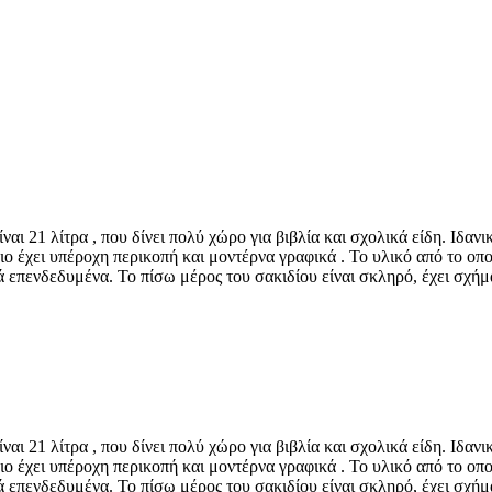
ναι 21 λίτρα , που δίνει πολύ χώρο για βιβλία και σχολικά είδη. Ιδαν
ιο έχει υπέροχη περικοπή και μοντέρνα γραφικά . Το υλικό από το οποί
ά επενδεδυμένα. Το πίσω μέρος του σακιδίου είναι σκληρό, έχει σχή
ναι 21 λίτρα , που δίνει πολύ χώρο για βιβλία και σχολικά είδη. Ιδαν
ιο έχει υπέροχη περικοπή και μοντέρνα γραφικά . Το υλικό από το οποί
ά επενδεδυμένα. Το πίσω μέρος του σακιδίου είναι σκληρό, έχει σχή