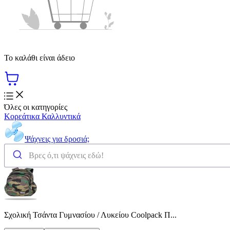
Το καλάθι είναι άδειο
Όλες οι κατηγορίες
Κορεάτικα Καλλυντικά
Ψάχνεις για δροσιά;
Σχολική Τσάντα Γυμνασίου / Λυκείου Coolpack Π...