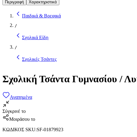
Περιγραφή
Χαρακτηριστικά
Παιδικά & Βρεφικά
/
Σχολικά Είδη
/
Σχολικές Τσάντες
Σχολική Τσάντα Γυμνασίου / Λυ
Αγαπημένα
Σύγκρινέ το
Μοιράσου το
ΚΩΔΙΚΟΣ SKU
:
SF-01879923