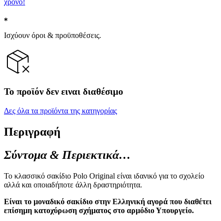
χρόνο!
Ισχύουν όροι & προϋποθέσεις.
Το προϊόν δεν ειναι διαθέσιμο
Δες όλα τα προϊόντα της κατηγορίας
Περιγραφή
Σύντομα & Περιεκτικά…
Το κλασσικό σακίδιο Polo Original είναι ιδανικό για το σχολείο
αλλά και οποιαδήποτε άλλη δραστηριότητα.
Είναι τo μοναδικό σακίδιο στην Ελληνική αγορά που διαθέτει
επίσημη κατοχύρωση σχήματος στο αρμόδιο Υπουργείο.