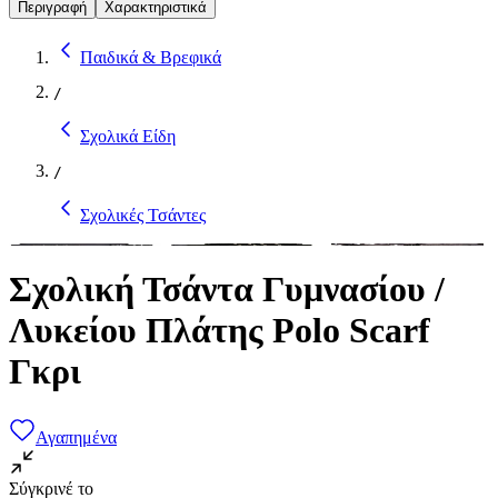
Περιγραφή
Χαρακτηριστικά
Παιδικά & Βρεφικά
/
Σχολικά Είδη
/
Σχολικές Τσάντες
Σχολική Τσάντα Γυμνασίου /
Λυκείου Πλάτης Polo Scarf
Γκρι
Αγαπημένα
Σύγκρινέ το