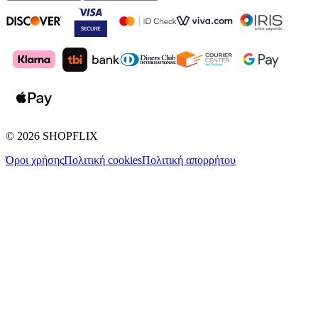
©
2026
SHOPFLIX
Όροι χρήσης
Πολιτική cookies
Πολιτική απορρήτου