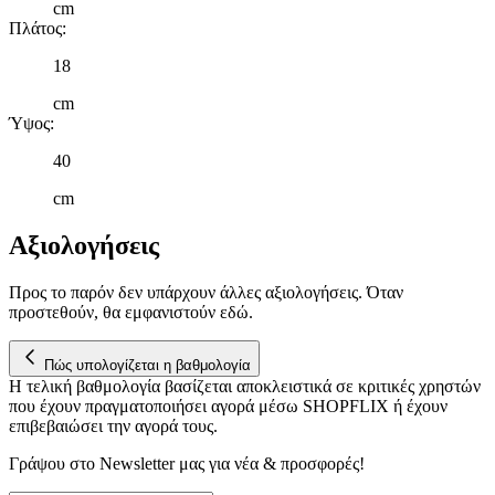
cm
Πλάτος
:
18
cm
Ύψος
:
40
cm
Αξιολογήσεις
Προς το παρόν δεν υπάρχουν άλλες αξιολογήσεις. Όταν
προστεθούν, θα εμφανιστούν εδώ.
Πώς υπολογίζεται η βαθμολογία
Η τελική βαθμολογία βασίζεται αποκλειστικά σε κριτικές χρηστών
που έχουν πραγματοποιήσει αγορά μέσω SHOPFLIX ή έχουν
επιβεβαιώσει την αγορά τους.
Γράψου στο Νewsletter μας για νέα & προσφορές!