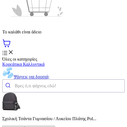
Το καλάθι είναι άδειο
Όλες οι κατηγορίες
Κορεάτικα Καλλυντικά
Ψάχνεις για δροσιά;
Σχολική Τσάντα Γυμνασίου / Λυκείου Πλάτης Pol...