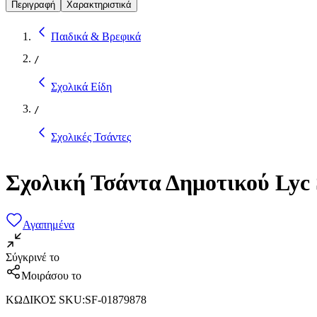
Περιγραφή
Χαρακτηριστικά
Παιδικά & Βρεφικά
/
Σχολικά Είδη
/
Σχολικές Τσάντες
Σχολική Τσάντα Δημοτικού Lyc 
Αγαπημένα
Σύγκρινέ το
Μοιράσου το
ΚΩΔΙΚΟΣ SKU
:
SF-01879878