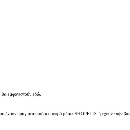
, θα εμφανιστούν εδώ.
 που έχουν πραγματοποιήσει αγορά μέσω SHOPFLIX ή έχουν επιβεβαιώ