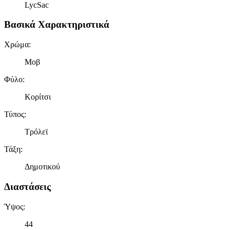
LycSac
Βασικά Χαρακτηριστικά
Χρώμα
:
Μοβ
Φύλο
:
Κορίτσι
Τύπος
:
Τρόλεϊ
Τάξη
:
Δημοτικού
Διαστάσεις
Ύψος
:
44