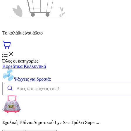
Το καλάθι είναι άδειο
Όλες οι κατηγορίες
Κορεάτικα Καλλυντικά
Ψάχνεις για δροσιά;
Σχολική Τσάντα Δημοτικού Lyc Sac Τρόλεϊ Super...