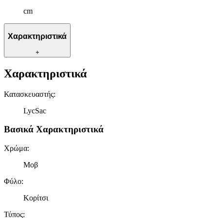
cm
Χαρακτηριστικά
+
Χαρακτηριστικά
Κατασκευαστής
:
LycSac
Βασικά Χαρακτηριστικά
Χρώμα
:
Μοβ
Φύλο
:
Κορίτσι
Τύπος
: