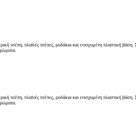
ική τσέπη, πλαϊνές τσέπες, ροδάκια και ενισχυμένη πλαστική βάση. 
χρώματα.
ική τσέπη, πλαϊνές τσέπες, ροδάκια και ενισχυμένη πλαστική βάση. 
χρώματα.