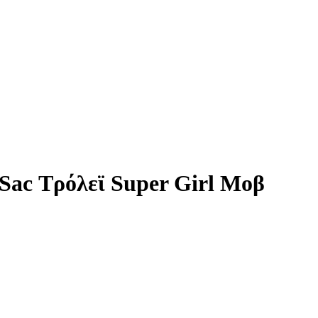
Sac Τρόλεϊ Super Girl Μοβ