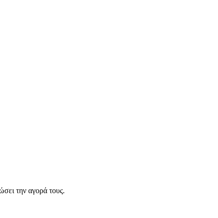
σει την αγορά τους.