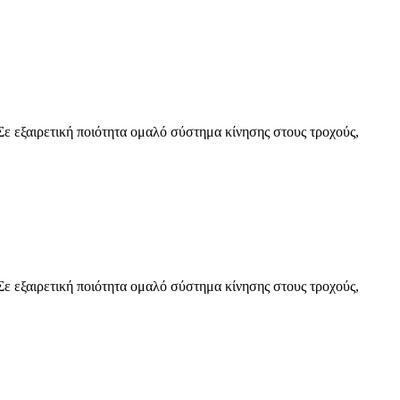
Σε εξαιρετική ποιότητα ομαλό σύστημα κίνησης στους τροχούς,
Σε εξαιρετική ποιότητα ομαλό σύστημα κίνησης στους τροχούς,