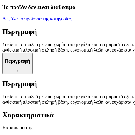
Το προϊόν δεν ειναι διαθέσιμο
Δες όλα τα προϊόντα της κατηγορίας
Περιγραφή
Σακίδιο με τρόλεϋ με δύο χωρίσματα μεγάλα και μία μπροστά εξωτερ
ανθεκτική πλαστική σκληρή βάση, εργονομική λαβή και ευχάριστα 
Περιγραφή
+
Περιγραφή
Σακίδιο με τρόλεϋ με δύο χωρίσματα μεγάλα και μία μπροστά εξωτερ
ανθεκτική πλαστική σκληρή βάση, εργονομική λαβή και ευχάριστα 
Χαρακτηριστικά
Κατασκευαστής
: