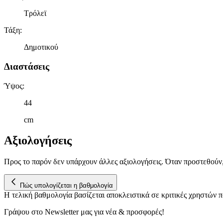
Τρόλεϊ
Τάξη
:
Δημοτικού
Διαστάσεις
Ύψος
:
44
cm
Αξιολογήσεις
Προς το παρόν δεν υπάρχουν άλλες αξιολογήσεις. Όταν προστεθούν
Πώς υπολογίζεται η βαθμολογία
Η τελική βαθμολογία βασίζεται αποκλειστικά σε κριτικές χρηστών
Γράψου στο Νewsletter μας για νέα & προσφορές!