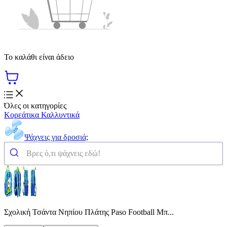
Το καλάθι είναι άδειο
Όλες οι κατηγορίες
Κορεάτικα Καλλυντικά
Ψάχνεις για δροσιά;
Σχολική Τσάντα Νηπίου Πλάτης Paso Football Μπ...