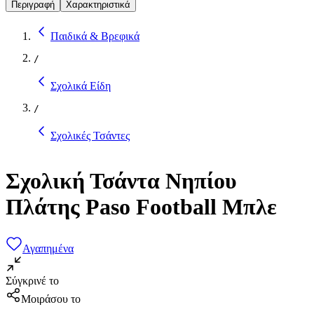
Περιγραφή
Χαρακτηριστικά
Παιδικά & Βρεφικά
/
Σχολικά Είδη
/
Σχολικές Τσάντες
Σχολική Τσάντα Νηπίου
Πλάτης Paso Football Μπλε
Αγαπημένα
Σύγκρινέ το
Μοιράσου το