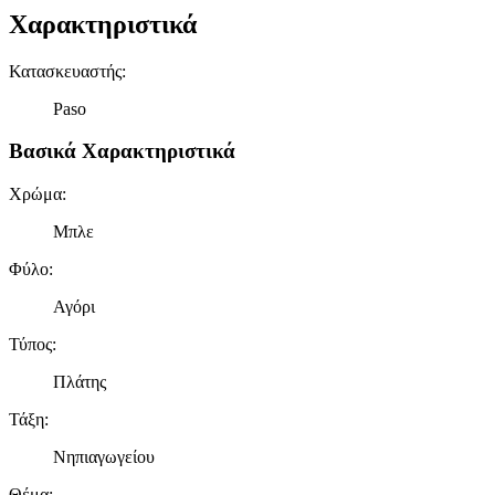
Χαρακτηριστικά
Κατασκευαστής
:
Paso
Βασικά Χαρακτηριστικά
Χρώμα
:
Μπλε
Φύλο
:
Αγόρι
Τύπος
:
Πλάτης
Τάξη
:
Νηπιαγωγείου
Θέμα
: