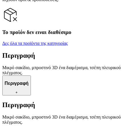
Το προϊόν δεν ειναι διαθέσιμο
Δες όλα τα προϊόντα της κατηγορίας
Περιγραφή
Μικρό σακίδιο, μπροστινό 3D ένα διαμέρισμα, τσέπη πλευρικού
πλέγματος.
Περιγραφή
+
Περιγραφή
Μικρό σακίδιο, μπροστινό 3D ένα διαμέρισμα, τσέπη πλευρικού
πλέγματος.