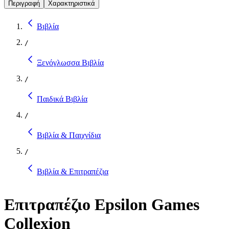
Περιγραφή
Χαρακτηριστικά
Βιβλία
/
Ξενόγλωσσα Βιβλία
/
Παιδικά Βιβλία
/
Βιβλία & Παιχνίδια
/
Βιβλία & Επιτραπέζια
Επιτραπέζιο Epsilon Games
Collexion