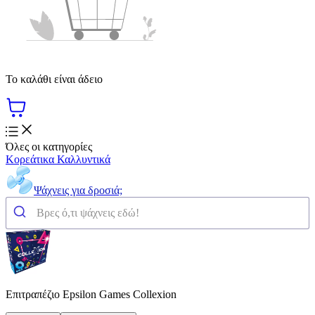
Το καλάθι είναι άδειο
Όλες οι κατηγορίες
Κορεάτικα Καλλυντικά
Ψάχνεις για δροσιά;
Επιτραπέζιο Epsilon Games Collexion