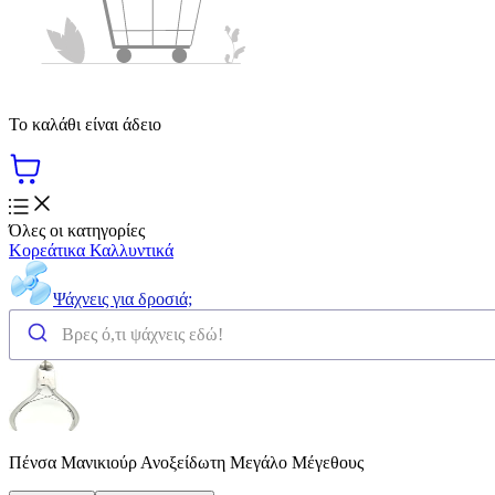
Το καλάθι είναι άδειο
Όλες οι κατηγορίες
Κορεάτικα Καλλυντικά
Ψάχνεις για δροσιά;
Πένσα Μανικιούρ Ανοξείδωτη Μεγάλο Μέγεθους