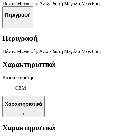
Πένσα Μανικιούρ Ανοξείδωτη Μεγάλο Μέγεθους.
Περιγραφή
+
Περιγραφή
Πένσα Μανικιούρ Ανοξείδωτη Μεγάλο Μέγεθους.
Χαρακτηριστικά
Κατασκευαστής
:
OEM
Χαρακτηριστικά
+
Χαρακτηριστικά