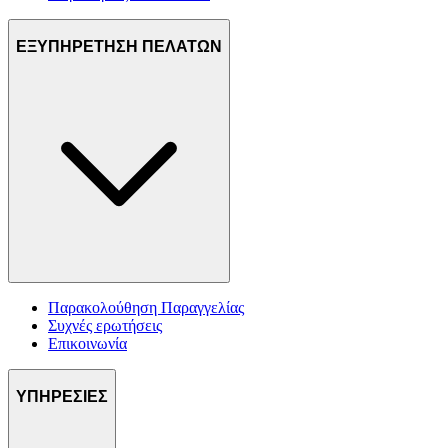
ΕΞΥΠΗΡΕΤΗΣΗ ΠΕΛΑΤΩΝ
Παρακολούθηση Παραγγελίας
Συχνές ερωτήσεις
Επικοινωνία
ΥΠΗΡΕΣΙΕΣ