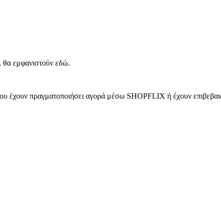
, θα εμφανιστούν εδώ.
 που έχουν πραγματοποιήσει αγορά μέσω SHOPFLIX ή έχουν επιβεβαιώ