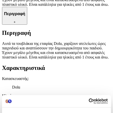
πλαστικό υλικό. Είναι κατάλληλα για ηλικίες από 1 έτους και άνω.
Περιγραφή
+
Περιγραφή
Αυτά τα τουβλάκια της εταιρίας Dolu, χαρίζουν ατελείωτες ώρες
παιχνιδιού και αναπτύσσουν την δημιουργικότητα του παιδιού.
Έχουν μεγάλο μέγεθος και είναι κατασκευασμένα από ασφαλές
πλαστικό υλικό. Είναι κατάλληλα για ηλικίες από 1 έτους και άνω.
Χαρακτηριστικά
Κατασκευαστής
:
Dolu
Ηλικία
:
12+ Μηνών
Μεγάλα
: