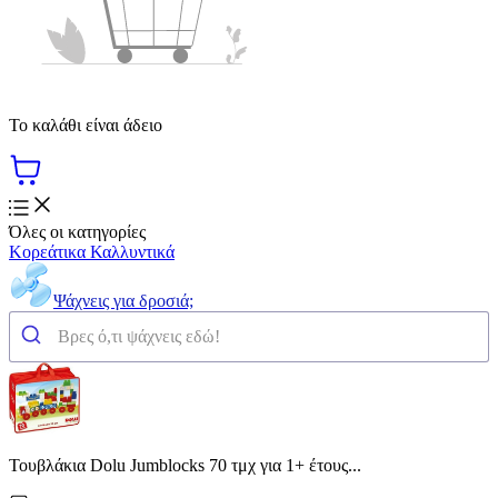
Το καλάθι είναι άδειο
Όλες οι κατηγορίες
Κορεάτικα Καλλυντικά
Ψάχνεις για δροσιά;
Τουβλάκια Dolu Jumblocks 70 τμχ για 1+ έτους...