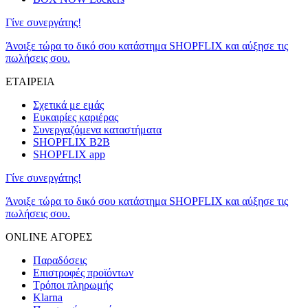
Γίνε συνεργάτης!
Άνοιξε τώρα το δικό σου κατάστημα SHOPFLIX και αύξησε τις
πωλήσεις σου.
ΕΤΑΙΡΕΙΑ
Σχετικά με εμάς
Ευκαιρίες καριέρας
Συνεργαζόμενα καταστήματα
SHOPFLIX B2B
SHOPFLIX app
Γίνε συνεργάτης!
Άνοιξε τώρα το δικό σου κατάστημα SHOPFLIX και αύξησε τις
πωλήσεις σου.
ONLINE ΑΓΟΡΕΣ
Παραδόσεις
Επιστροφές προϊόντων
Τρόποι πληρωμής
Klarna