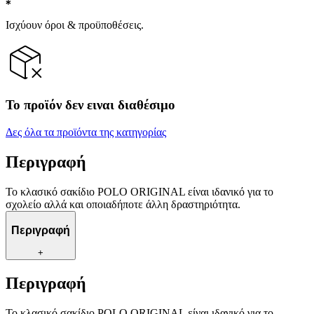
Ισχύουν όροι & προϋποθέσεις.
Το προϊόν δεν ειναι διαθέσιμο
Δες όλα τα προϊόντα της κατηγορίας
Περιγραφή
Το κλασικό σακίδιο POLO ORIGINAL είναι ιδανικό για το
σχολείο αλλά και οποιαδήποτε άλλη δραστηριότητα.
Περιγραφή
+
Περιγραφή
Το κλασικό σακίδιο POLO ORIGINAL είναι ιδανικό για το