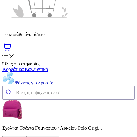
Το καλάθι είναι άδειο
Όλες οι κατηγορίες
Κορεάτικα Καλλυντικά
Ψάχνεις για δροσιά;
Σχολική Τσάντα Γυμνασίου / Λυκείου Polo Origi...