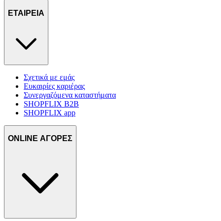
ΕΤΑΙΡΕΙΑ
Σχετικά με εμάς
Ευκαιρίες καριέρας
Συνεργαζόμενα καταστήματα
SHOPFLIX B2B
SHOPFLIX app
ONLINE ΑΓΟΡΕΣ