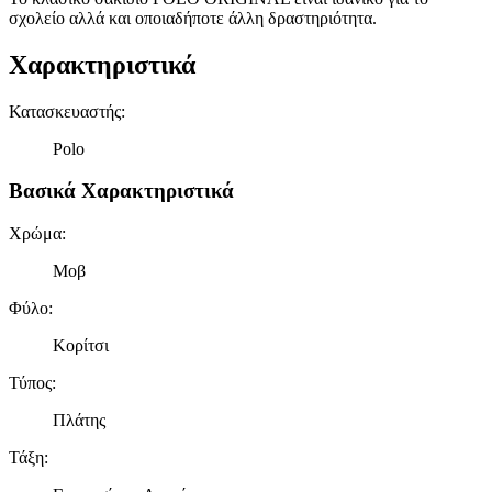
σχολείο αλλά και οποιαδήποτε άλλη δραστηριότητα.
Χαρακτηριστικά
Κατασκευαστής
:
Polo
Βασικά Χαρακτηριστικά
Χρώμα
:
Μοβ
Φύλο
:
Κορίτσι
Τύπος
:
Πλάτης
Τάξη
: