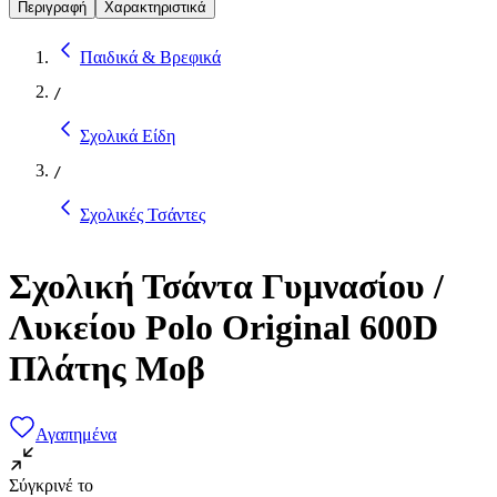
Περιγραφή
Χαρακτηριστικά
Παιδικά & Βρεφικά
/
Σχολικά Είδη
/
Σχολικές Τσάντες
Σχολική Τσάντα Γυμνασίου /
Λυκείου Polo Original 600D
Πλάτης Μοβ
Αγαπημένα
Σύγκρινέ το