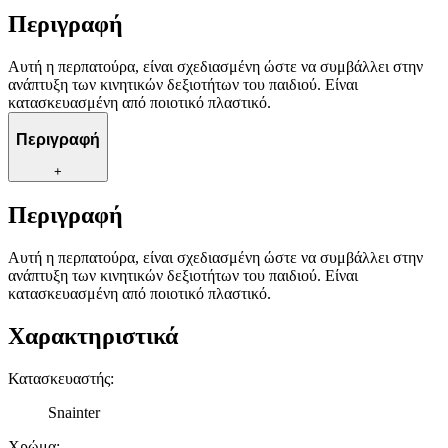
Περιγραφή
Αυτή η περπατούρα, είναι σχεδιασμένη ώστε να συμβάλλει στην
ανάπτυξη των κινητικών δεξιοτήτων του παιδιού. Είναι
κατασκευασμένη από ποιοτικό πλαστικό.
Περιγραφή
+
Περιγραφή
Αυτή η περπατούρα, είναι σχεδιασμένη ώστε να συμβάλλει στην
ανάπτυξη των κινητικών δεξιοτήτων του παιδιού. Είναι
κατασκευασμένη από ποιοτικό πλαστικό.
Χαρακτηριστικά
Κατασκευαστής
:
Snainter
Χρώμα
: