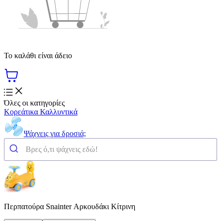
Το καλάθι είναι άδειο
Όλες οι κατηγορίες
Κορεάτικα Καλλυντικά
Ψάχνεις για δροσιά;
Περπατούρα Snainter Αρκουδάκι Κίτρινη