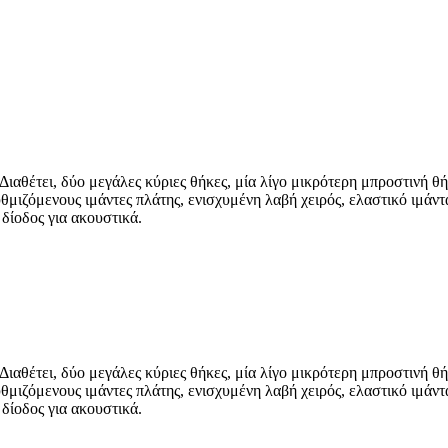
Διαθέτει, δύο μεγάλες κύριες θήκες, μία λίγο μικρότερη μπροστινή 
υθμιζόμενους ιμάντες πλάτης, ενισχυμένη λαβή χειρός, ελαστικό ιμάν
δίοδος για ακουστικά.
Διαθέτει, δύο μεγάλες κύριες θήκες, μία λίγο μικρότερη μπροστινή 
υθμιζόμενους ιμάντες πλάτης, ενισχυμένη λαβή χειρός, ελαστικό ιμάν
δίοδος για ακουστικά.