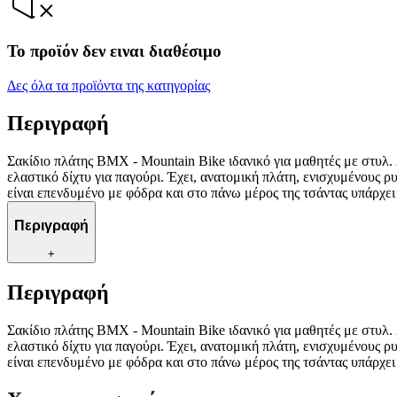
Το προϊόν δεν ειναι διαθέσιμο
Δες όλα τα προϊόντα της κατηγορίας
Περιγραφή
Σακίδιο πλάτης BMX - Mountain Bike ιδανικό για μαθητές με στυλ. 
ελαστικό δίχτυ για παγούρι. Έχει, ανατομική πλάτη, ενισχυμένους ρ
είναι επενδυμένο με φόδρα και στο πάνω μέρος της τσάντας υπάρχει 
Περιγραφή
+
Περιγραφή
Σακίδιο πλάτης BMX - Mountain Bike ιδανικό για μαθητές με στυλ. 
ελαστικό δίχτυ για παγούρι. Έχει, ανατομική πλάτη, ενισχυμένους ρ
είναι επενδυμένο με φόδρα και στο πάνω μέρος της τσάντας υπάρχει 