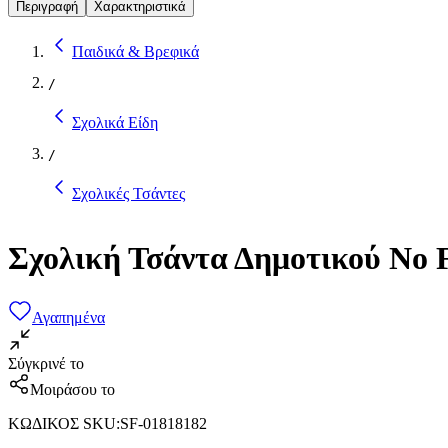
Περιγραφή
Χαρακτηριστικά
Παιδικά & Βρεφικά
/
Σχολικά Είδη
/
Σχολικές Τσάντες
Σχολική Τσάντα Δημοτικού No 
Αγαπημένα
Σύγκρινέ το
Μοιράσου το
ΚΩΔΙΚΟΣ SKU
:
SF-01818182