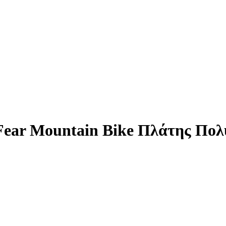
Fear Mountain Bike Πλάτης Πο