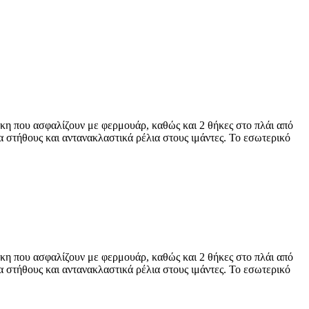
θήκη που ασφαλίζουν με φερμουάρ, καθώς και 2 θήκες στο πλάι από
τα στήθους και αντανακλαστικά ρέλια στους ιμάντες. Το εσωτερικό
θήκη που ασφαλίζουν με φερμουάρ, καθώς και 2 θήκες στο πλάι από
τα στήθους και αντανακλαστικά ρέλια στους ιμάντες. Το εσωτερικό