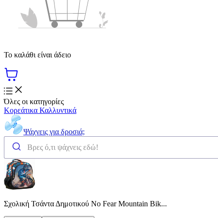
Το καλάθι είναι άδειο
Όλες οι κατηγορίες
Κορεάτικα Καλλυντικά
Ψάχνεις για δροσιά;
Σχολική Τσάντα Δημοτικού No Fear Mountain Bik...