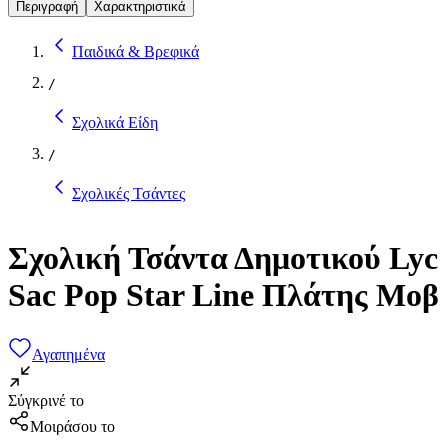
Περιγραφή
Χαρακτηριστικά
Παιδικά & Βρεφικά
/
Σχολικά Είδη
/
Σχολικές Τσάντες
Σχολική Τσάντα Δημοτικού Lyc
Sac Pop Star Line Πλάτης Μοβ
Αγαπημένα
Σύγκρινέ το
Μοιράσου το