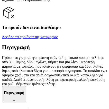
Το προϊόν δεν ειναι διαθέσιμο
Δες όλα τα προϊόντα της κατηγορίας
Περιγραφή
Πρόκειται για μια υφασμάτινη τσάντα δημοτικού που αποτελείται
από 3+1 θήκες, δύο μεγάλες, κύριες και μία λίγο μικρότερη
μπροστά με τσεπάκι, που κλείνουν με φερμουάρ και δύο πλαϊνές
θήκες από ελαστικό δίχτυ για μεταφορά παγουριού. Το σακίδιο έχει
όμορφα χρώματα και αδιάβροχα-ανθεκτικά υλικά, κατάλληλο για
παιδιά. Διαθέτει ανατομική πλάτη με εξωτερική μαλακή επένδυση
και ρυθμιζόμενους ιμάντες πλάτης.
Περιγραφή
+