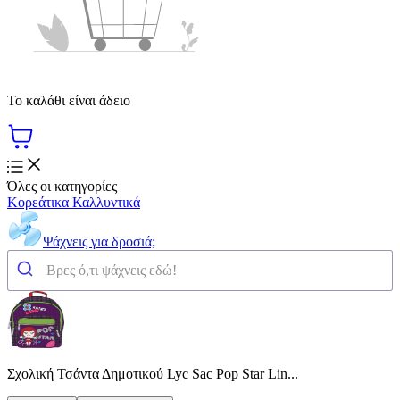
Το καλάθι είναι άδειο
Όλες οι κατηγορίες
Κορεάτικα Καλλυντικά
Ψάχνεις για δροσιά;
Σχολική Τσάντα Δημοτικού Lyc Sac Pop Star Lin...