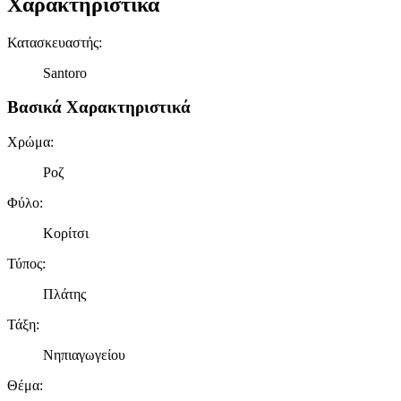
Χαρακτηριστικά
Κατασκευαστής
:
Santoro
Βασικά Χαρακτηριστικά
Χρώμα
:
Ροζ
Φύλο
:
Κορίτσι
Τύπος
:
Πλάτης
Τάξη
:
Νηπιαγωγείου
Θέμα
: