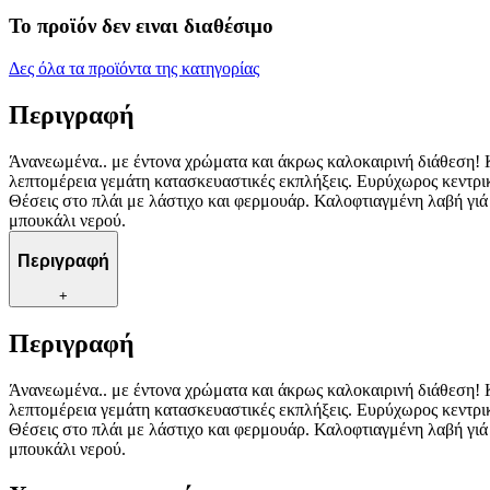
Το προϊόν δεν ειναι διαθέσιμο
Δες όλα τα προϊόντα της κατηγορίας
Περιγραφή
Άνανεωμένα.. με έντονα χρώματα και άκρως καλοκαιρινή διάθεση! 
λεπτομέρεια γεμάτη κατασκευαστικές εκπλήξεις. Ευρύχωρος κεντρι
Θέσεις στο πλάι με λάστιχο και φερμουάρ. Καλοφτιαγμένη λαβή γιά 
μπουκάλι νερού.
Περιγραφή
+
Περιγραφή
Άνανεωμένα.. με έντονα χρώματα και άκρως καλοκαιρινή διάθεση! 
λεπτομέρεια γεμάτη κατασκευαστικές εκπλήξεις. Ευρύχωρος κεντρι
Θέσεις στο πλάι με λάστιχο και φερμουάρ. Καλοφτιαγμένη λαβή γιά 
μπουκάλι νερού.