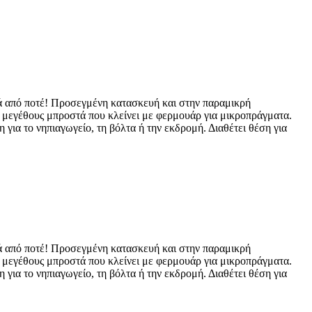
κά από ποτέ! Προσεγμένη κατασκευή και στην παραμικρή
 μεγέθους μπροστά που κλείνει με φερμουάρ για μικροπράγματα.
για το νηπιαγωγείο, τη βόλτα ή την εκδρομή. Διαθέτει θέση για
κά από ποτέ! Προσεγμένη κατασκευή και στην παραμικρή
 μεγέθους μπροστά που κλείνει με φερμουάρ για μικροπράγματα.
για το νηπιαγωγείο, τη βόλτα ή την εκδρομή. Διαθέτει θέση για