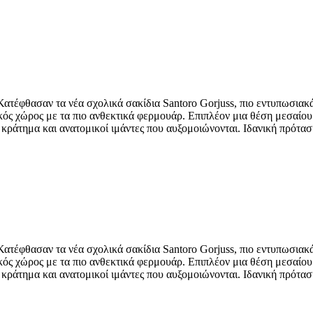
Κατέφθασαν τα νέα σχολικά σακίδια Santoro Gorjuss, πιο εντυπωσια
κός χώρος με τα πιο ανθεκτικά φερμουάρ. Επιπλέον μια θέση μεσαίου
κράτημα και ανατομικοί ιμάντες που αυξομοιώνονται. Ιδανική πρόταση 
Κατέφθασαν τα νέα σχολικά σακίδια Santoro Gorjuss, πιο εντυπωσια
κός χώρος με τα πιο ανθεκτικά φερμουάρ. Επιπλέον μια θέση μεσαίου
κράτημα και ανατομικοί ιμάντες που αυξομοιώνονται. Ιδανική πρόταση 