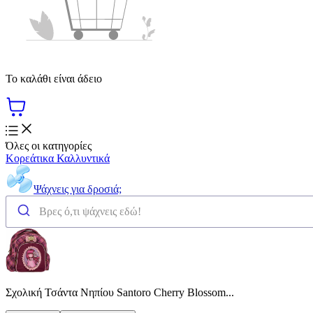
Το καλάθι είναι άδειο
Όλες οι κατηγορίες
Κορεάτικα Καλλυντικά
Ψάχνεις για δροσιά;
Σχολική Τσάντα Νηπίου Santoro Cherry Blossom...