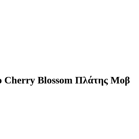
o Cherry Blossom Πλάτης Μοβ