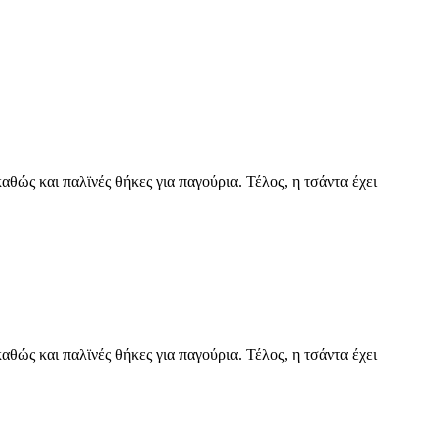
αθώς και παλϊνές θήκες για παγούρια. Τέλος, η τσάντα έχει
αθώς και παλϊνές θήκες για παγούρια. Τέλος, η τσάντα έχει