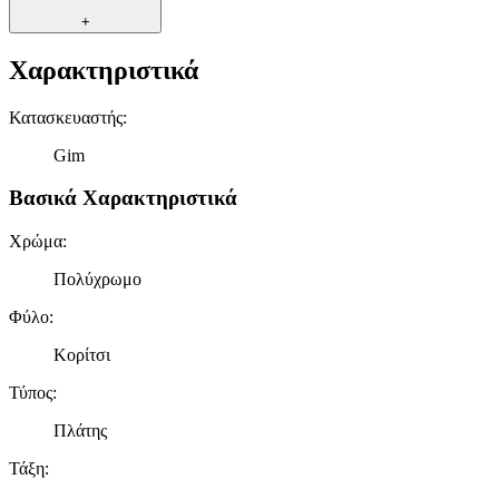
+
Χαρακτηριστικά
Κατασκευαστής
:
Gim
Βασικά Χαρακτηριστικά
Χρώμα
:
Πολύχρωμο
Φύλο
:
Κορίτσι
Τύπος
:
Πλάτης
Τάξη
: