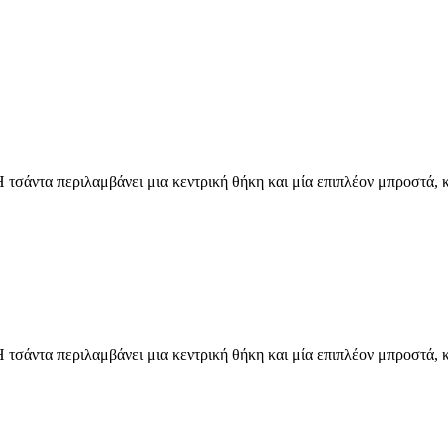
Η τσάντα περιλαμβάνει μια κεντρική θήκη και μία επιπλέον μπροστά, κ
Η τσάντα περιλαμβάνει μια κεντρική θήκη και μία επιπλέον μπροστά, κ