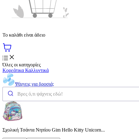
Το καλάθι είναι άδειο
Όλες οι κατηγορίες
Κορεάτικα Καλλυντικά
Ψάχνεις για δροσιά;
Σχολική Τσάντα Νηπίου Gim Hello Kitty Unicorn...