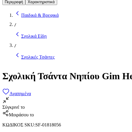
Περιγραφή
Χαρακτηριστικά
Παιδικά & Βρεφικά
/
Σχολικά Είδη
/
Σχολικές Τσάντες
Σχολική Τσάντα Νηπίου Gim He
Αγαπημένα
Σύγκρινέ το
Μοιράσου το
ΚΩΔΙΚΟΣ SKU
:
SF-01818056