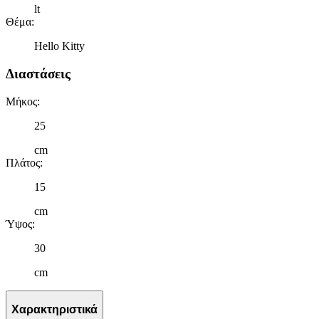
lt
Θέμα
:
Hello Kitty
Διαστάσεις
Μήκος
:
25
cm
Πλάτος
:
15
cm
Ύψος
:
30
cm
Χαρακτηριστικά