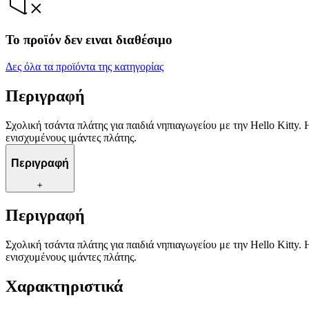
Το προϊόν δεν ειναι διαθέσιμο
Δες όλα τα προϊόντα της κατηγορίας
Περιγραφή
Σχολική τσάντα πλάτης για παιδιά νηπιαγωγείου με την Hello Kitty. 
ενισχυμένους ιμάντες πλάτης.
Περιγραφή
+
Περιγραφή
Σχολική τσάντα πλάτης για παιδιά νηπιαγωγείου με την Hello Kitty. 
ενισχυμένους ιμάντες πλάτης.
Χαρακτηριστικά