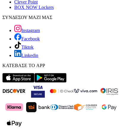
Clever Point
BOX NOW Lockers
ΣΥΝΔΕΣΟΥ ΜΑΖΙ ΜΑΣ
Instagram
Facebook
Tiktok
Linkedin
ΚΑΤΕΒΑΣΕ ΤΟ APP