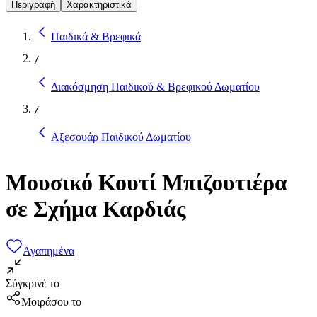
Περιγραφή
Χαρακτηριστικά
Παιδικά & Βρεφικά
/
Διακόσμηση Παιδικού & Βρεφικού Δωματίου
/
Αξεσουάρ Παιδικού Δωματίου
Μουσικό Κουτί Μπιζουτιέρα
σε Σχήμα Καρδιάς
Αγαπημένα
Σύγκρινέ το
Μοιράσου το