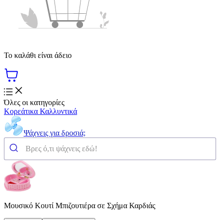
Το καλάθι είναι άδειο
Όλες οι κατηγορίες
Κορεάτικα Καλλυντικά
Ψάχνεις για δροσιά;
Μουσικό Κουτί Μπιζουτιέρα σε Σχήμα Καρδιάς