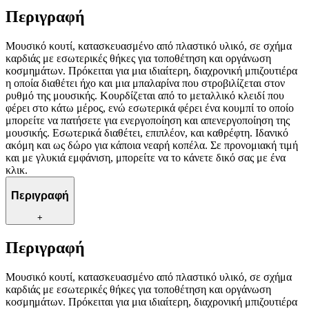
Περιγραφή
Μουσικό κουτί, κατασκευασμένο από πλαστικό υλικό, σε σχήμα
καρδιάς με εσωτερικές θήκες για τοποθέτηση και οργάνωση
κοσμημάτων. Πρόκειται για μια ιδιαίτερη, διαχρονική μπιζουτιέρα
η οποία διαθέτει ήχο και μια μπαλαρίνα που στροβιλίζεται στον
ρυθμό της μουσικής. Κουρδίζεται από το μεταλλικό κλειδί που
φέρει στο κάτω μέρος, ενώ εσωτερικά φέρει ένα κουμπί το οποίο
μπορείτε να πατήσετε για ενεργοποίηση και απενεργοποίηση της
μουσικής. Εσωτερικά διαθέτει, επιπλέον, και καθρέφτη. Ιδανικό
ακόμη και ως δώρο για κάποια νεαρή κοπέλα. Σε προνομιακή τιμή
και με γλυκιά εμφάνιση, μπορείτε να το κάνετε δικό σας με ένα
κλικ.
Περιγραφή
+
Περιγραφή
Μουσικό κουτί, κατασκευασμένο από πλαστικό υλικό, σε σχήμα
καρδιάς με εσωτερικές θήκες για τοποθέτηση και οργάνωση
κοσμημάτων. Πρόκειται για μια ιδιαίτερη, διαχρονική μπιζουτιέρα