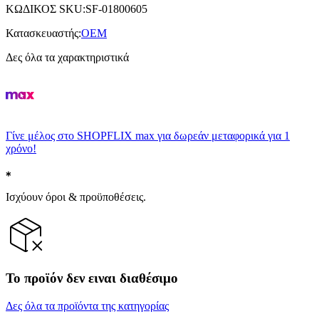
ΚΩΔΙΚΟΣ SKU
:
SF-01800605
Κατασκευαστής
:
OEM
Δες όλα τα χαρακτηριστικά
Γίνε μέλος στο SHOPFLIX max για δωρεάν μεταφορικά για 1
χρόνο!
Ισχύουν όροι & προϋποθέσεις.
Το προϊόν δεν ειναι διαθέσιμο
Δες όλα τα προϊόντα της κατηγορίας