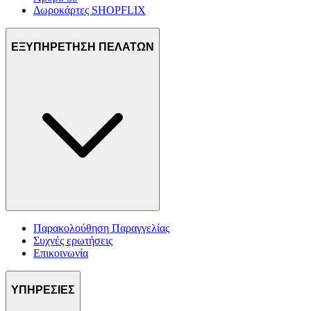
Δωροκάρτες SHOPFLIX
ΕΞΥΠΗΡΕΤΗΣΗ ΠΕΛΑΤΩΝ
Παρακολούθηση Παραγγελίας
Συχνές ερωτήσεις
Επικοινωνία
ΥΠΗΡΕΣΙΕΣ