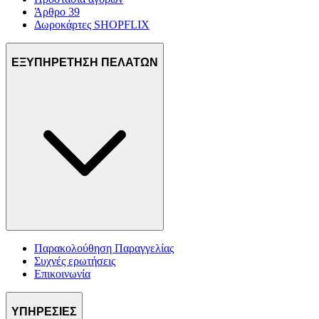
Άρθρο 39
Δωροκάρτες SHOPFLIX
ΕΞΥΠΗΡΕΤΗΣΗ ΠΕΛΑΤΩΝ
Παρακολούθηση Παραγγελίας
Συχνές ερωτήσεις
Επικοινωνία
ΥΠΗΡΕΣΙΕΣ