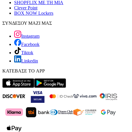
SHOPFLIX ΜΕ ΤΗ ΜΙΑ
Clever Point
BOX NOW Lockers
ΣΥΝΔΕΣΟΥ ΜΑΖΙ ΜΑΣ
Instagram
Facebook
Tiktok
Linkedin
ΚΑΤΕΒΑΣΕ ΤΟ APP