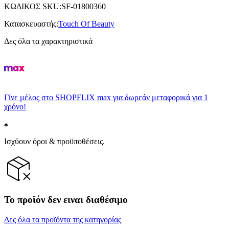
ΚΩΔΙΚΟΣ SKU
:
SF-01800360
Κατασκευαστής
:
Touch Of Beauty
Δες όλα τα χαρακτηριστικά
Γίνε μέλος στο SHOPFLIX max για δωρεάν μεταφορικά για 1
χρόνο!
Ισχύουν όροι & προϋποθέσεις.
Το προϊόν δεν ειναι διαθέσιμο
Δες όλα τα προϊόντα της κατηγορίας