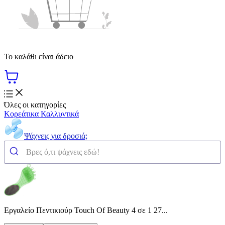
Το καλάθι είναι άδειο
Όλες οι κατηγορίες
Κορεάτικα Καλλυντικά
Ψάχνεις για δροσιά;
Εργαλείο Πεντικιούρ Touch Of Beauty 4 σε 1 27...