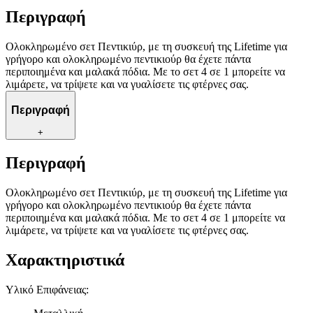
Περιγραφή
Ολοκληρωμένο σετ Πεντικιύρ, με τη συσκευή της Lifetime για
γρήγορο και ολοκληρωμένο πεντικιούρ θα έχετε πάντα
περιποιημένα και μαλακά πόδια. Με το σετ 4 σε 1 μπορείτε να
λιμάρετε, να τρίψετε και να γυαλίσετε τις φτέρνες σας.
Περιγραφή
+
Περιγραφή
Ολοκληρωμένο σετ Πεντικιύρ, με τη συσκευή της Lifetime για
γρήγορο και ολοκληρωμένο πεντικιούρ θα έχετε πάντα
περιποιημένα και μαλακά πόδια. Με το σετ 4 σε 1 μπορείτε να
λιμάρετε, να τρίψετε και να γυαλίσετε τις φτέρνες σας.
Χαρακτηριστικά
Υλικό Επιφάνειας
: