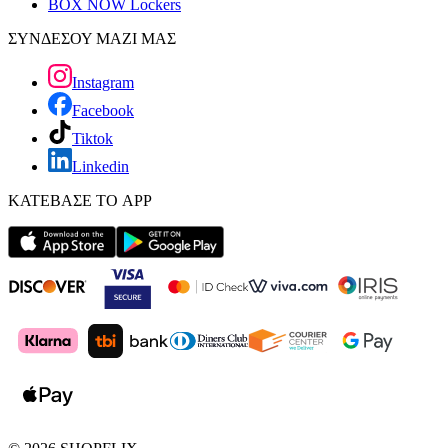
BOX NOW Lockers
ΣΥΝΔΕΣΟΥ ΜΑΖΙ ΜΑΣ
Instagram
Facebook
Tiktok
Linkedin
ΚΑΤΕΒΑΣΕ ΤΟ APP