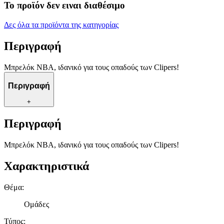
Το προϊόν δεν ειναι διαθέσιμο
Δες όλα τα προϊόντα της κατηγορίας
Περιγραφή
Μπρελόκ NBA, ιδανικό για τους οπαδούς των Clipers!
Περιγραφή
+
Περιγραφή
Μπρελόκ NBA, ιδανικό για τους οπαδούς των Clipers!
Χαρακτηριστικά
Θέμα
:
Ομάδες
Τύπος
: