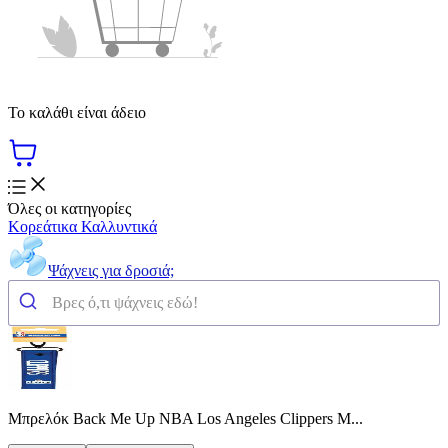
Το καλάθι είναι άδειο
Όλες οι κατηγορίες
Κορεάτικα Καλλυντικά
Ψάχνεις για δροσιά;
Μπρελόκ Back Me Up NBA Los Angeles Clippers Μ...