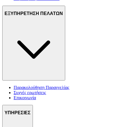
ΕΞΥΠΗΡΕΤΗΣΗ ΠΕΛΑΤΩΝ
Παρακολούθηση Παραγγελίας
Συχνές ερωτήσεις
Επικοινωνία
ΥΠΗΡΕΣΙΕΣ