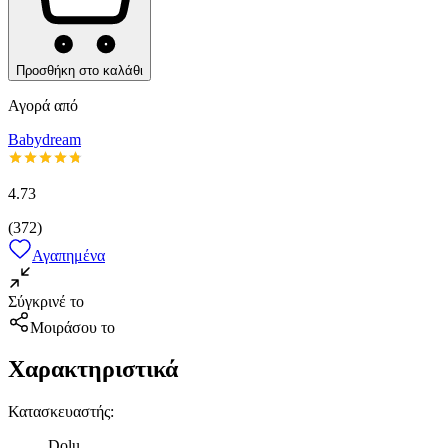
Προσθήκη στο καλάθι
Αγορά από
Babydream
4.73
(
372
)
Αγαπημένα
Σύγκρινέ το
Μοιράσου το
Χαρακτηριστικά
Κατασκευαστής
:
Dolu