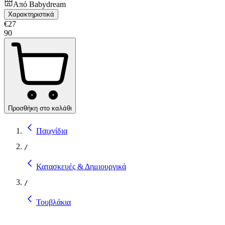
Από
Babydream
Χαρακτηριστικά
€
27
90
Προσθήκη στο καλάθι
Παιχνίδια
/
Κατασκευές & Δημιουργικά
/
Τουβλάκια