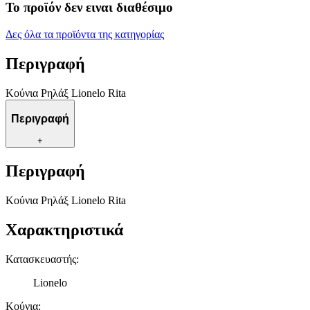
Το προϊόν δεν ειναι διαθέσιμο
Δες όλα τα προϊόντα της κατηγορίας
Περιγραφή
Κούνια Ρηλάξ Lionelo Rita
Περιγραφή
+
Περιγραφή
Κούνια Ρηλάξ Lionelo Rita
Χαρακτηριστικά
Κατασκευαστής
:
Lionelo
Κούνια
: