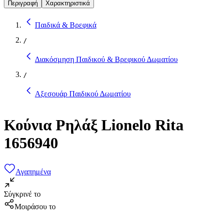
Περιγραφή
Χαρακτηριστικά
Παιδικά & Βρεφικά
/
Διακόσμηση Παιδικού & Βρεφικού Δωματίου
/
Αξεσουάρ Παιδικού Δωματίου
Κούνια Ρηλάξ Lionelo Rita
1656940
Αγαπημένα
Σύγκρινέ το
Μοιράσου το