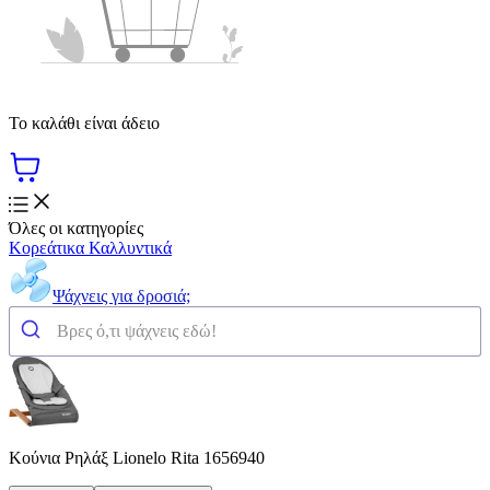
Το καλάθι είναι άδειο
Όλες οι κατηγορίες
Κορεάτικα Καλλυντικά
Ψάχνεις για δροσιά;
Κούνια Ρηλάξ Lionelo Rita 1656940