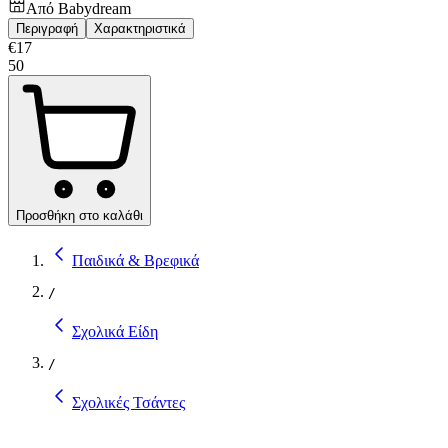
Από
Babydream
Περιγραφή
Χαρακτηριστικά
€
17
50
Προσθήκη στο καλάθι
Παιδικά & Βρεφικά
/
Σχολικά Είδη
/
Σχολικές Τσάντες