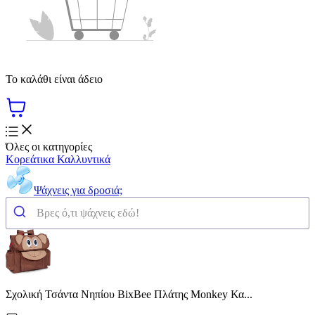
Το καλάθι είναι άδειο
Όλες οι κατηγορίες
Κορεάτικα Καλλυντικά
Ψάχνεις για δροσιά;
Σχολική Τσάντα Νηπίου BixBee Πλάτης Monkey Κα...