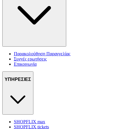
Παρακολούθηση Παραγγελίας
Συχνές ερωτήσεις
Επικοινωνία
ΥΠΗΡΕΣΙΕΣ
SHOPFLIX max
SHOPFLIX tickets