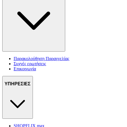
Παρακολούθηση Παραγγελίας
Συχνές ερωτήσεις
Επικοινωνία
ΥΠΗΡΕΣΙΕΣ
SHOPFLIX max