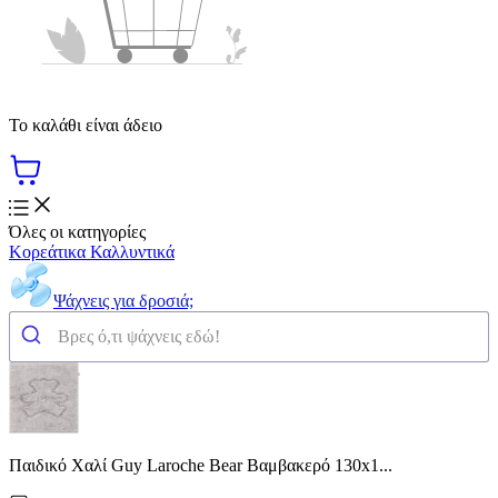
Το καλάθι είναι άδειο
Όλες οι κατηγορίες
Κορεάτικα Καλλυντικά
Ψάχνεις για δροσιά;
Παιδικό Χαλί Guy Laroche Bear Βαμβακερό 130x1...