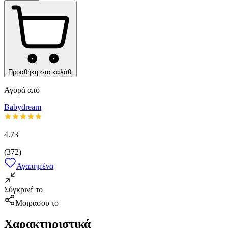
Προσθήκη στο καλάθι
Αγορά από
Babydream
4.73
(
372
)
Αγαπημένα
Σύγκρινέ το
Μοιράσου το
Χαρακτηριστικά