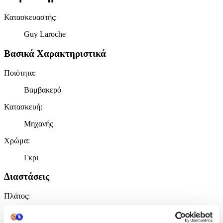
Κατασκευαστής
:
Guy Laroche
Βασικά Χαρακτηριστικά
Ποιότητα
:
Βαμβακερό
Κατασκευή
:
Μηχανής
Χρώμα
:
Γκρι
Διαστάσεις
Πλάτος
:
130