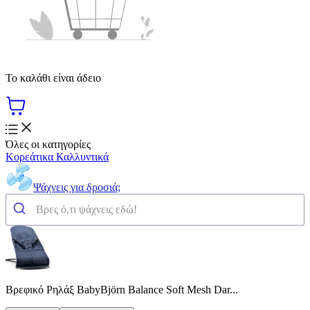
Το καλάθι είναι άδειο
Όλες οι κατηγορίες
Κορεάτικα Καλλυντικά
Ψάχνεις για δροσιά;
Βρεφικό Ρηλάξ BabyBjörn Balance Soft Mesh Dar...