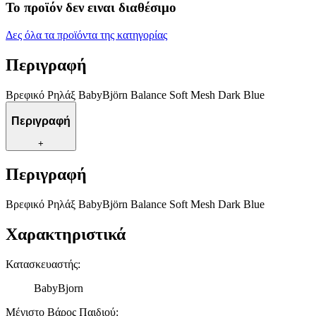
Το προϊόν δεν ειναι διαθέσιμο
Δες όλα τα προϊόντα της κατηγορίας
Περιγραφή
Βρεφικό Ρηλάξ BabyBjörn Balance Soft Mesh Dark Blue
Περιγραφή
+
Περιγραφή
Βρεφικό Ρηλάξ BabyBjörn Balance Soft Mesh Dark Blue
Χαρακτηριστικά
Κατασκευαστής
:
BabyBjorn
Μέγιστο Βάρος Παιδιού
: