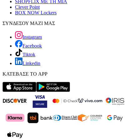
SHOPFLIX ΜΕ ΤΗ ΜΙΑ
Clever Point
BOX NOW Lockers
ΣΥΝΔΕΣΟΥ ΜΑΖΙ ΜΑΣ
Instagram
Facebook
Tiktok
Linkedin
ΚΑΤΕΒΑΣΕ ΤΟ APP