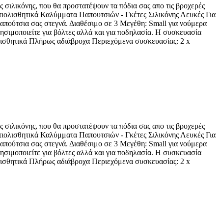
σιλικόνης, που θα προστατέψουν τα πόδια σας απο τις βροχερές
ντιολισθητικά Καλύμματα Παπουτσιών - Γκέτες Σιλικόνης Λευκές Για
 παπούτσια σας στεγνά. Διαθέσιμο σε 3 Μεγέθη: Small για νούμερα
ησιμοποιείτε για βόλτες αλλά και για ποδηλασία. Η συσκευασία
ολισθητικά Πλήρως αδιάβροχα Περιεχόμενα συσκευασίας: 2 x
σιλικόνης, που θα προστατέψουν τα πόδια σας απο τις βροχερές
ντιολισθητικά Καλύμματα Παπουτσιών - Γκέτες Σιλικόνης Λευκές Για
 παπούτσια σας στεγνά. Διαθέσιμο σε 3 Μεγέθη: Small για νούμερα
ησιμοποιείτε για βόλτες αλλά και για ποδηλασία. Η συσκευασία
ολισθητικά Πλήρως αδιάβροχα Περιεχόμενα συσκευασίας: 2 x