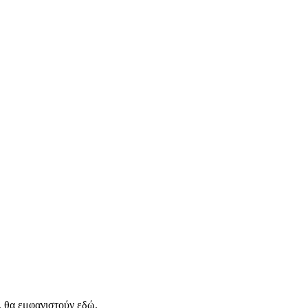
, θα εμφανιστούν εδώ.