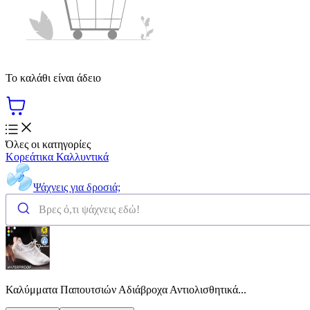
Το καλάθι είναι άδειο
Όλες οι κατηγορίες
Κορεάτικα Καλλυντικά
Ψάχνεις για δροσιά;
Καλύμματα Παπουτσιών Αδιάβροχα Αντιολισθητικά...