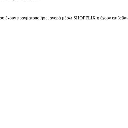
 που έχουν πραγματοποιήσει αγορά μέσω SHOPFLIX ή έχουν επιβεβαιώ