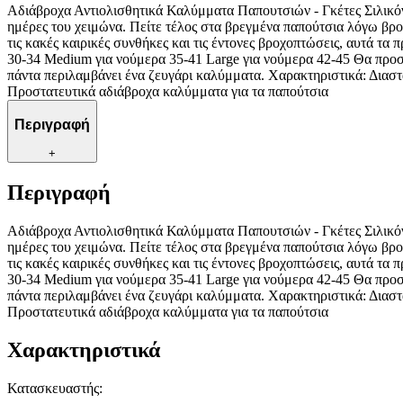
Αδιάβροχα Αντιολισθητικά Καλύμματα Παπουτσιών - Γκέτες Σιλικόνη
ημέρες του χειμώνα. Πείτε τέλος στα βρεγμένα παπούτσια λόγω βρο
τις κακές καιρικές συνθήκες και τις έντονες βροχοπτώσεις, αυτά τα
30-34 Medium για νούμερα 35-41 Large για νούμερα 42-45 Θα προστ
πάντα περιλαμβάνει ένα ζευγάρι καλύμματα. Χαρακτηριστικά: Διαστ
Προστατευτικά αδιάβροχα καλύμματα για τα παπούτσια
Περιγραφή
+
Περιγραφή
Αδιάβροχα Αντιολισθητικά Καλύμματα Παπουτσιών - Γκέτες Σιλικόνη
ημέρες του χειμώνα. Πείτε τέλος στα βρεγμένα παπούτσια λόγω βρο
τις κακές καιρικές συνθήκες και τις έντονες βροχοπτώσεις, αυτά τα
30-34 Medium για νούμερα 35-41 Large για νούμερα 42-45 Θα προστ
πάντα περιλαμβάνει ένα ζευγάρι καλύμματα. Χαρακτηριστικά: Διαστ
Προστατευτικά αδιάβροχα καλύμματα για τα παπούτσια
Χαρακτηριστικά
Κατασκευαστής
: