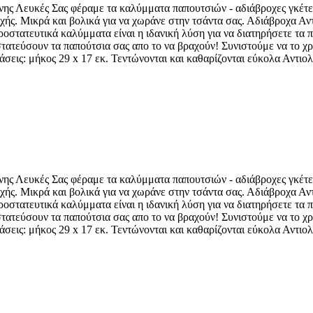
ς Λευκές Σας φέραμε τα καλύμματα παπουτσιών - αδιάβροχες γκέτες 
χής. Μικρά και βολικά για να χωράνε στην τσάντα σας. Αδιάβροχα Α
 προστατευτικά καλύμματα είναι η ιδανική λύση για να διατηρήσετε τα
ατεύσουν τα παπούτσια σας απο το να βραχούν! Συνιστούμε να το χρ
άσεις: μήκος 29 x 17 εκ. Τεντώνονται και καθαρίζονται εύκολα Αντι
ς Λευκές Σας φέραμε τα καλύμματα παπουτσιών - αδιάβροχες γκέτες 
χής. Μικρά και βολικά για να χωράνε στην τσάντα σας. Αδιάβροχα Α
 προστατευτικά καλύμματα είναι η ιδανική λύση για να διατηρήσετε τα
ατεύσουν τα παπούτσια σας απο το να βραχούν! Συνιστούμε να το χρ
άσεις: μήκος 29 x 17 εκ. Τεντώνονται και καθαρίζονται εύκολα Αντι