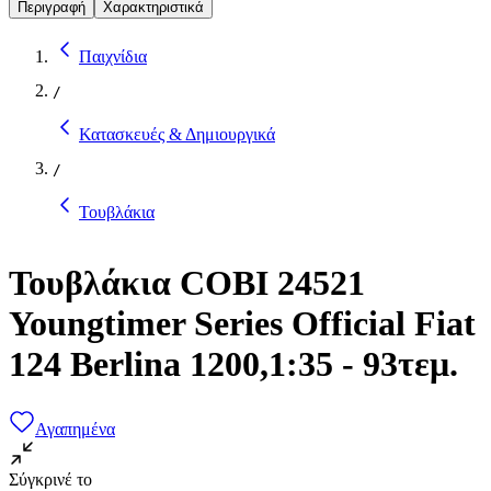
Περιγραφή
Χαρακτηριστικά
Παιχνίδια
/
Κατασκευές & Δημιουργικά
/
Τουβλάκια
Τουβλάκια COBI 24521
Youngtimer Series Official Fiat
124 Berlina 1200,1:35 - 93τεμ.
Αγαπημένα
Σύγκρινέ το