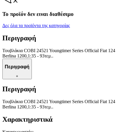
Το προϊόν δεν ειναι διαθέσιμο
Δες όλα τα προϊόντα της κατηγορίας
Περιγραφή
Τουβλάκια COBI 24521 Youngtimer Series Official Fiat 124
Berlina 1200,1:35 - 93τεμ..
Περιγραφή
+
Περιγραφή
Τουβλάκια COBI 24521 Youngtimer Series Official Fiat 124
Berlina 1200,1:35 - 93τεμ..
Χαρακτηριστικά
Κατασκευαστής
: