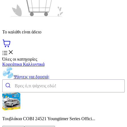
Το καλάθι είναι άδειο
Όλες οι κατηγορίες
Κορεάτικα Καλλυντικά
Ψάχνεις για δροσιά;
Τουβλάκια COBI 24521 Youngtimer Series Offici...