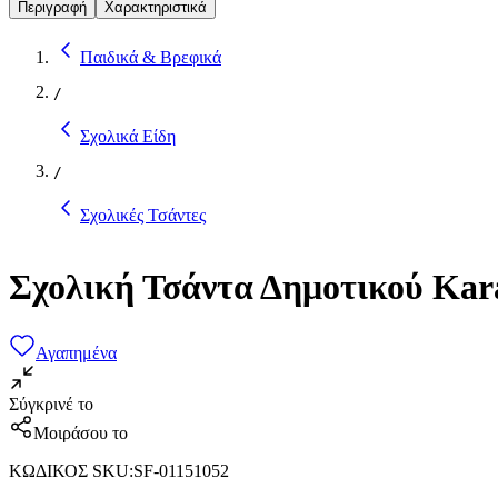
Περιγραφή
Χαρακτηριστικά
Παιδικά & Βρεφικά
/
Σχολικά Είδη
/
Σχολικές Τσάντες
Σχολική Τσάντα Δημοτικού Kar
Αγαπημένα
Σύγκρινέ το
Μοιράσου το
ΚΩΔΙΚΟΣ SKU
:
SF-01151052