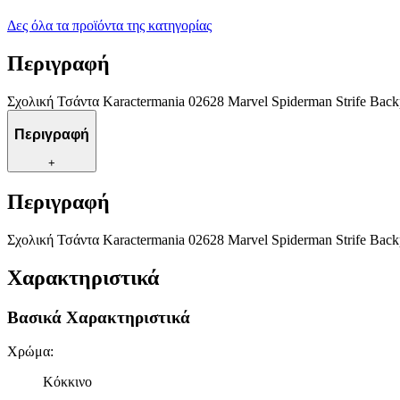
Δες όλα τα προϊόντα της κατηγορίας
Περιγραφή
Σχολική Τσάντα Karactermania 02628 Marvel Spiderman Strife Βack
Περιγραφή
+
Περιγραφή
Σχολική Τσάντα Karactermania 02628 Marvel Spiderman Strife Βack
Χαρακτηριστικά
Βασικά Χαρακτηριστικά
Χρώμα
:
Κόκκινο