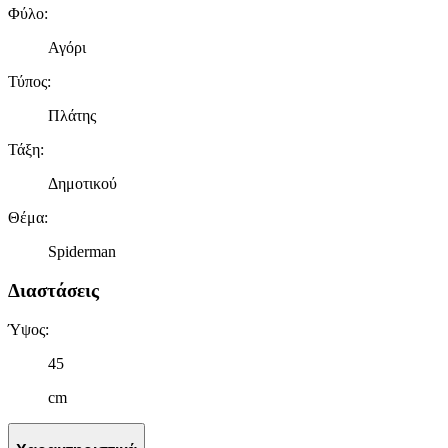
Φύλο
:
Αγόρι
Τύπος
:
Πλάτης
Τάξη
:
Δημοτικού
Θέμα
:
Spiderman
Διαστάσεις
Ύψος
:
45
cm