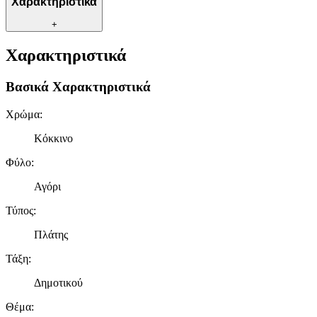
Χαρακτηριστικά
+
Χαρακτηριστικά
Βασικά Χαρακτηριστικά
Χρώμα
:
Κόκκινο
Φύλο
:
Αγόρι
Τύπος
:
Πλάτης
Τάξη
:
Δημοτικού
Θέμα
: