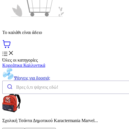
Το καλάθι είναι άδειο
Όλες οι κατηγορίες
Κορεάτικα Καλλυντικά
Ψάχνεις για δροσιά;
Σχολική Τσάντα Δημοτικού Karactermania Marvel...