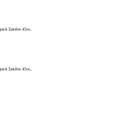
pack Σακίδιο 45εκ..
pack Σακίδιο 45εκ..