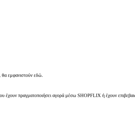
, θα εμφανιστούν εδώ.
 που έχουν πραγματοποιήσει αγορά μέσω SHOPFLIX ή έχουν επιβεβαιώ