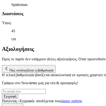
Spiderman
Διαστάσεις
Ύψος
:
45
cm
Αξιολογήσεις
Προς το παρόν δεν υπάρχουν άλλες αξιολογήσεις. Όταν προστεθούν
Πώς υπολογίζεται η βαθμολογία
Η τελική βαθμολογία βασίζεται αποκλειστικά σε κριτικές χρηστών
Γράψου στο Νewsletter μας για νέα & προσφορές!
Εγγραφή
Πατώντας «Εγγραφή» αποδέχεσαι τους
όρους χρήσης