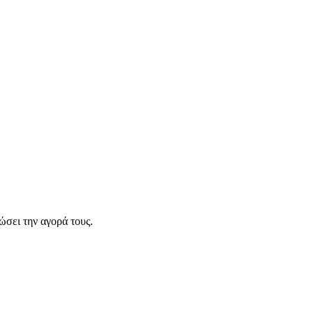
σει την αγορά τους.