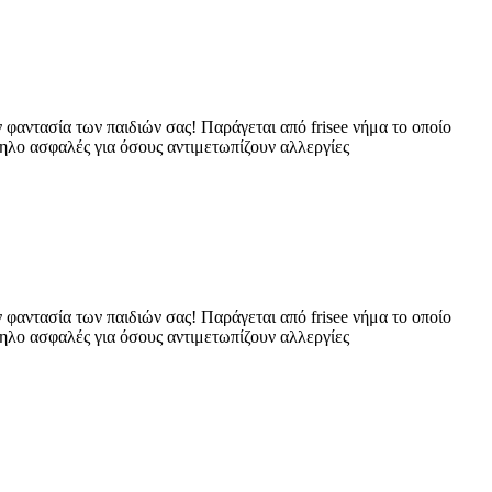
ν φαντασία των παιδιών σας! Παράγεται από frisee νήμα το οποίο
ληλο ασφαλές για όσους αντιμετωπίζουν αλλεργίες
ν φαντασία των παιδιών σας! Παράγεται από frisee νήμα το οποίο
ληλο ασφαλές για όσους αντιμετωπίζουν αλλεργίες