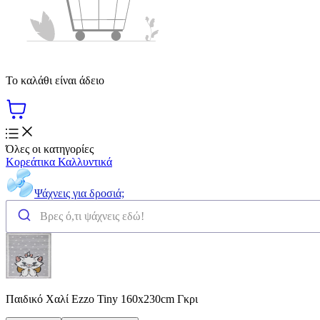
Το καλάθι είναι άδειο
Όλες οι κατηγορίες
Κορεάτικα Καλλυντικά
Ψάχνεις για δροσιά;
Παιδικό Χαλί Ezzo Tiny 160x230cm Γκρι