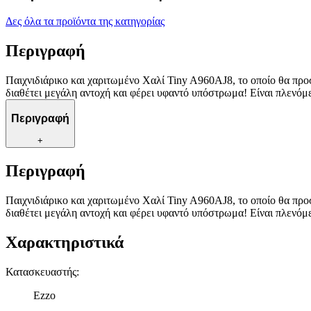
Δες όλα τα προϊόντα της κατηγορίας
Περιγραφή
Παιχνιδιάρικο και χαριτωμένο Χαλί Tiny A960AJ8, το οποίο θα προσθ
διαθέτει μεγάλη αντοχή και φέρει υφαντό υπόστρωμα! Είναι πλενόμε
Περιγραφή
+
Περιγραφή
Παιχνιδιάρικο και χαριτωμένο Χαλί Tiny A960AJ8, το οποίο θα προσθ
διαθέτει μεγάλη αντοχή και φέρει υφαντό υπόστρωμα! Είναι πλενόμε
Χαρακτηριστικά
Κατασκευαστής
:
Ezzo