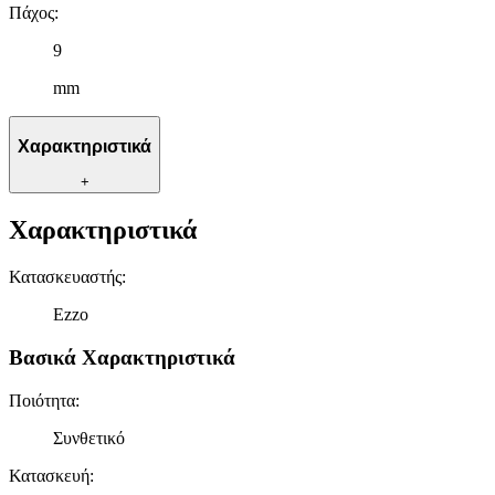
Πάχος
:
9
mm
Χαρακτηριστικά
+
Χαρακτηριστικά
Κατασκευαστής
:
Ezzo
Βασικά Χαρακτηριστικά
Ποιότητα
:
Συνθετικό
Κατασκευή
: