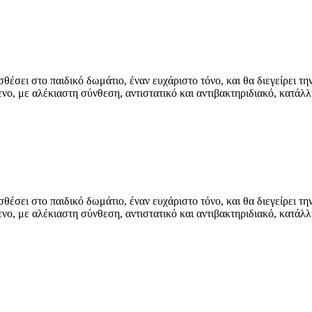
έσει στο παιδικό δωμάτιο, έναν ευχάριστο τόνο, και θα διεγείρει τη
νο, με αλέκιαστη σύνθεση, αντιστατικό και αντιβακτηριδιακό, κατάλ
έσει στο παιδικό δωμάτιο, έναν ευχάριστο τόνο, και θα διεγείρει τη
νο, με αλέκιαστη σύνθεση, αντιστατικό και αντιβακτηριδιακό, κατάλ