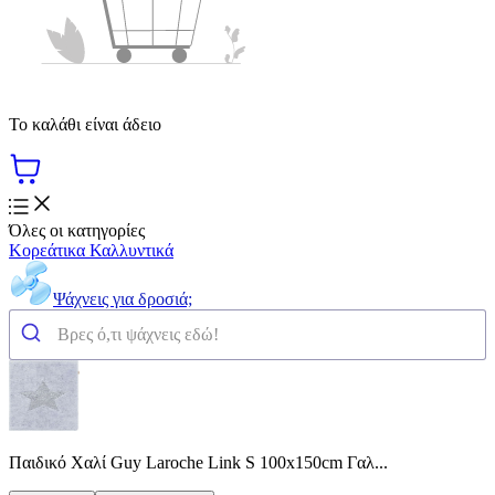
Το καλάθι είναι άδειο
Όλες οι κατηγορίες
Κορεάτικα Καλλυντικά
Ψάχνεις για δροσιά;
Παιδικό Χαλί Guy Laroche Link S 100x150cm Γαλ...