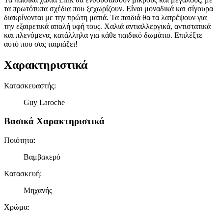
τα πρωτότυπα σχέδια που ξεχωρίζουν. Είναι μοναδικά και σίγουρα
διακρίνονται με την πρώτη ματιά. Τα παιδιά θα τα λατρέψουν για
την εξαιρετικά απαλή υφή τους. Χαλιά αντιαλλεργικά, αντιστατικά
και πλενόμενα, κατάλληλα για κάθε παιδικό δωμάτιο. Επιλέξτε
αυτό που σας ταιριάζει!
Χαρακτηριστικά
Κατασκευαστής
:
Guy Laroche
Βασικά Χαρακτηριστικά
Ποιότητα
:
Βαμβακερό
Κατασκευή
:
Μηχανής
Χρώμα
: