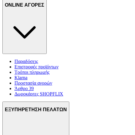
ONLINE ΑΓΟΡΕΣ
Παραδόσεις
Επιστροφές προϊόντων
Τρόποι πληρωμής
Klarna
Προστασία αγορών
Άρθρο 39
Δωροκάρτες SHOPFLIX
ΕΞΥΠΗΡΕΤΗΣΗ ΠΕΛΑΤΩΝ