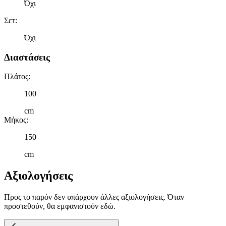
Όχι
Σετ
:
Όχι
Διαστάσεις
Πλάτος
:
100
cm
Μήκος
:
150
cm
Αξιολογήσεις
Προς το παρόν δεν υπάρχουν άλλες αξιολογήσεις. Όταν
προστεθούν, θα εμφανιστούν εδώ.