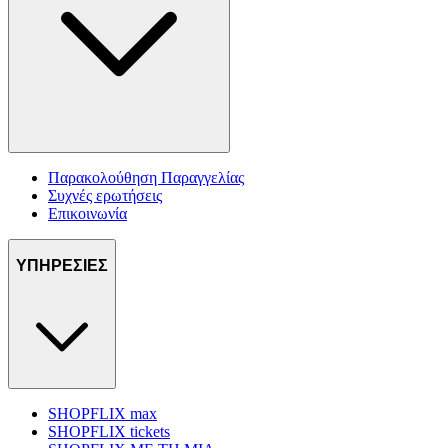
Παρακολούθηση Παραγγελίας
Συχνές ερωτήσεις
Επικοινωνία
ΥΠΗΡΕΣΙΕΣ
SHOPFLIX max
SHOPFLIX tickets