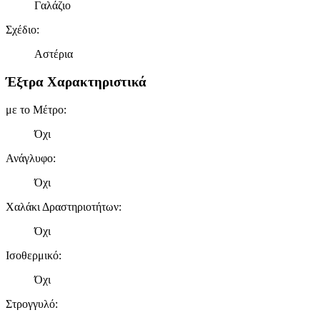
Γαλάζιο
Σχέδιο
:
Αστέρια
Έξτρα Χαρακτηριστικά
με το Μέτρο
:
Όχι
Ανάγλυφο
:
Όχι
Χαλάκι Δραστηριοτήτων
:
Όχι
Ισοθερμικό
:
Όχι
Στρογγυλό
: