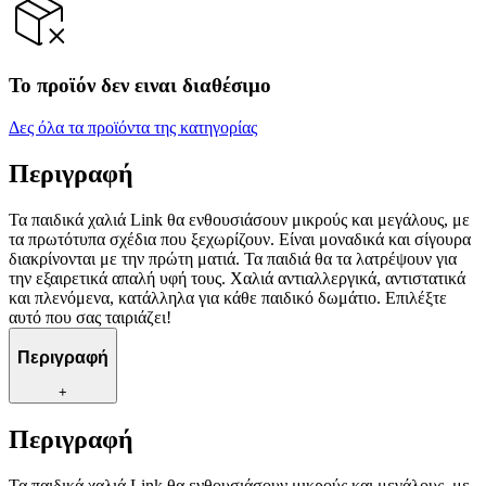
Το προϊόν δεν ειναι διαθέσιμο
Δες όλα τα προϊόντα της κατηγορίας
Περιγραφή
Τα παιδικά χαλιά Link θα ενθουσιάσουν μικρούς και μεγάλους, με
τα πρωτότυπα σχέδια που ξεχωρίζουν. Είναι μοναδικά και σίγουρα
διακρίνονται με την πρώτη ματιά. Τα παιδιά θα τα λατρέψουν για
την εξαιρετικά απαλή υφή τους. Χαλιά αντιαλλεργικά, αντιστατικά
και πλενόμενα, κατάλληλα για κάθε παιδικό δωμάτιο. Επιλέξτε
αυτό που σας ταιριάζει!
Περιγραφή
+
Περιγραφή
Τα παιδικά χαλιά Link θα ενθουσιάσουν μικρούς και μεγάλους, με