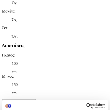
Όχι
Μοκέτα
:
Όχι
Σετ
:
Όχι
Διαστάσεις
Πλάτος
:
100
cm
Μήκος
:
150
cm
Χαρακτηριστικά