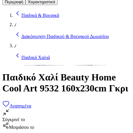
Περιγραφή
Χαρακτηριστικά
Παιδικά & Βρεφικά
/
Διακόσμηση Παιδικού & Βρεφικού Δωματίου
/
Παιδικά Χαλιά
Παιδικό Χαλί Beauty Home
Cool Art 9532 160x230cm Γκρι
Αγαπημένα
Σύγκρινέ το
Μοιράσου το