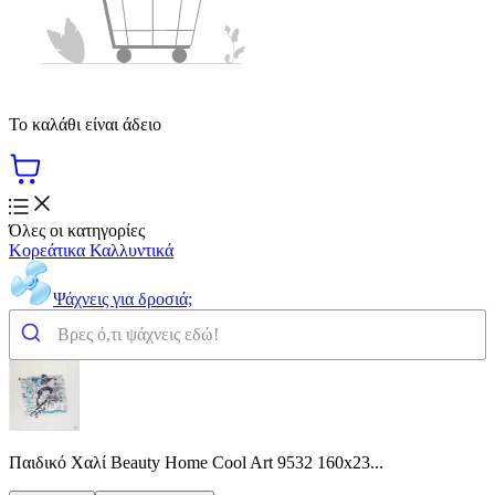
Το καλάθι είναι άδειο
Όλες οι κατηγορίες
Κορεάτικα Καλλυντικά
Ψάχνεις για δροσιά;
Παιδικό Χαλί Beauty Home Cool Art 9532 160x23...