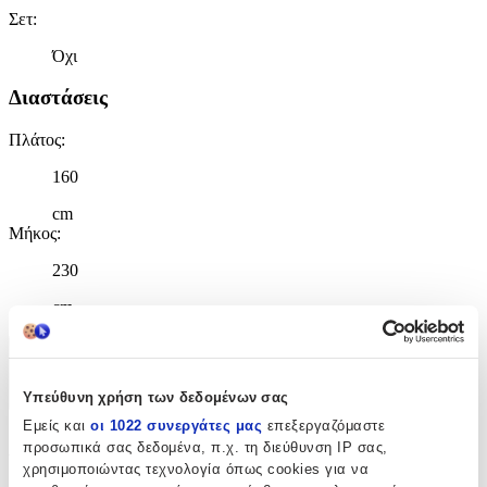
Σετ
:
Όχι
Διαστάσεις
Πλάτος
:
160
cm
Μήκος
:
230
cm
Χαρακτηριστικά
Υπεύθυνη χρήση των δεδομένων σας
+
Εμείς και
οι 1022 συνεργάτες μας
επεξεργαζόμαστε
Χαρακτηριστικά
προσωπικά σας δεδομένα, π.χ. τη διεύθυνση IP σας,
χρησιμοποιώντας τεχνολογία όπως cookies για να