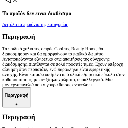
Το προϊόν δεν ειναι διαθέσιμο
Δες όλα τα προϊόντα της κατηγορίας
Περιγραφή
Τα παιδικά χαλιά της σειράς Cool της Beauty Home, θα
διακοσμήσουν και θα ομορφαίνουν το παιδικό δωμάτιο.
Ανταποκρίνονται εξαιρετικά στις απαιτήσεις της σύγχρονης
διακόσμησης. Διατίθενται σε πολύ προσιτές τιμές. Έχουν υπέροχη
αίσθηση όταν περπατάτε, ενώ παράλληλα είναι εξαιρετικής
αντοχής. Είναι κατασκευασμένα από υλικά εξαιρετικά εύκολα στον
καθαρισμό τους, με ανεξίτηλα χρώματα, υποαλλεργικά. Μια
μοντέρνα πινελιά που σίγουρα θα σας ανανεώσει.
Περιγραφή
+
Περιγραφή