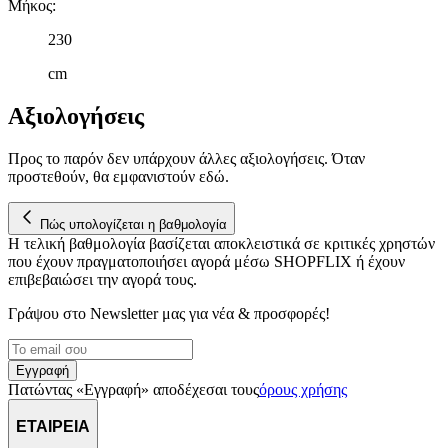
Μήκος
:
230
cm
Αξιολογήσεις
Προς το παρόν δεν υπάρχουν άλλες αξιολογήσεις. Όταν
προστεθούν, θα εμφανιστούν εδώ.
Πώς υπολογίζεται η βαθμολογία
Η τελική βαθμολογία βασίζεται αποκλειστικά σε κριτικές χρηστών
που έχουν πραγματοποιήσει αγορά μέσω SHOPFLIX ή έχουν
επιβεβαιώσει την αγορά τους.
Γράψου στο Νewsletter μας για νέα & προσφορές!
Εγγραφή
Πατώντας «Εγγραφή» αποδέχεσαι τους
όρους χρήσης
ΕΤΑΙΡΕΙΑ