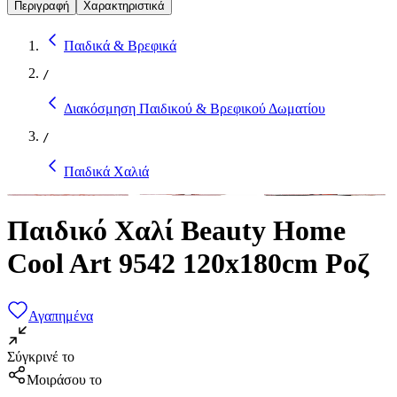
Περιγραφή
Χαρακτηριστικά
Παιδικά & Βρεφικά
/
Διακόσμηση Παιδικού & Βρεφικού Δωματίου
/
Παιδικά Χαλιά
Παιδικό Χαλί Beauty Home
Cool Art 9542 120x180cm Ροζ
Αγαπημένα
Σύγκρινέ το
Μοιράσου το