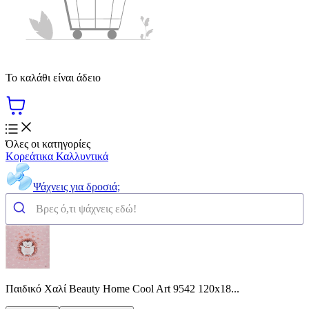
Το καλάθι είναι άδειο
Όλες οι κατηγορίες
Κορεάτικα Καλλυντικά
Ψάχνεις για δροσιά;
Παιδικό Χαλί Beauty Home Cool Art 9542 120x18...