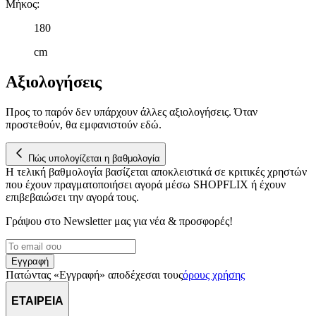
Μήκος
:
180
cm
Αξιολογήσεις
Προς το παρόν δεν υπάρχουν άλλες αξιολογήσεις. Όταν
προστεθούν, θα εμφανιστούν εδώ.
Πώς υπολογίζεται η βαθμολογία
Η τελική βαθμολογία βασίζεται αποκλειστικά σε κριτικές χρηστών
που έχουν πραγματοποιήσει αγορά μέσω SHOPFLIX ή έχουν
επιβεβαιώσει την αγορά τους.
Γράψου στο Νewsletter μας για νέα & προσφορές!
Εγγραφή
Πατώντας «Εγγραφή» αποδέχεσαι τους
όρους χρήσης
ΕΤΑΙΡΕΙΑ