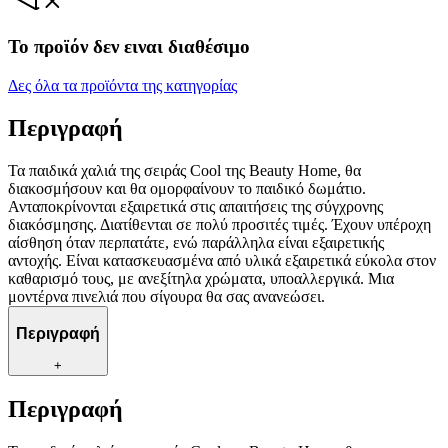
Το προϊόν δεν ειναι διαθέσιμο
Δες όλα τα προϊόντα της κατηγορίας
Περιγραφή
Τα παιδικά χαλιά της σειράς Cool της Beauty Home, θα
διακοσμήσουν και θα ομορφαίνουν το παιδικό δωμάτιο.
Ανταποκρίνονται εξαιρετικά στις απαιτήσεις της σύγχρονης
διακόσμησης. Διατίθενται σε πολύ προσιτές τιμές. Έχουν υπέροχη
αίσθηση όταν περπατάτε, ενώ παράλληλα είναι εξαιρετικής
αντοχής. Είναι κατασκευασμένα από υλικά εξαιρετικά εύκολα στον
καθαρισμό τους, με ανεξίτηλα χρώματα, υποαλλεργικά. Μια
μοντέρνα πινελιά που σίγουρα θα σας ανανεώσει.
Περιγραφή
+
Περιγραφή