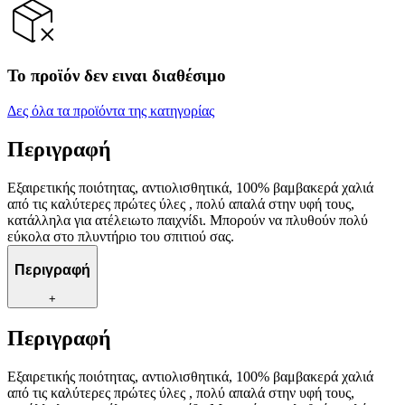
Το προϊόν δεν ειναι διαθέσιμο
Δες όλα τα προϊόντα της κατηγορίας
Περιγραφή
Εξαιρετικής ποιότητας, αντιολισθητικά, 100% βαμβακερά χαλιά
από τις καλύτερες πρώτες ύλες , πολύ απαλά στην υφή τους,
κατάλληλα για ατέλειωτο παιχνίδι. Μπορούν να πλυθούν πολύ
εύκολα στο πλυντήριο του σπιτιού σας.
Περιγραφή
+
Περιγραφή
Εξαιρετικής ποιότητας, αντιολισθητικά, 100% βαμβακερά χαλιά
από τις καλύτερες πρώτες ύλες , πολύ απαλά στην υφή τους,