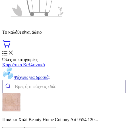
Το καλάθι είναι άδειο
Όλες οι κατηγορίες
Κορεάτικα Καλλυντικά
Ψάχνεις για δροσιά;
Παιδικό Χαλί Beauty Home Cottony Art 9554 120...