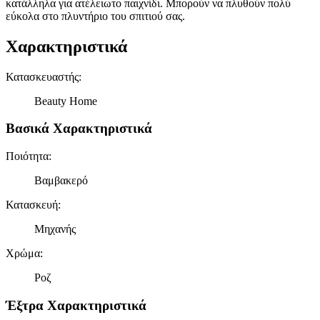
κατάλληλα για ατέλειωτο παιχνίδι. Μπορούν να πλυθούν πολύ
εύκολα στο πλυντήριο του σπιτιού σας.
Χαρακτηριστικά
Κατασκευαστής
:
Beauty Home
Βασικά Χαρακτηριστικά
Ποιότητα
:
Βαμβακερό
Κατασκευή
:
Μηχανής
Χρώμα
:
Ροζ
Έξτρα Χαρακτηριστικά