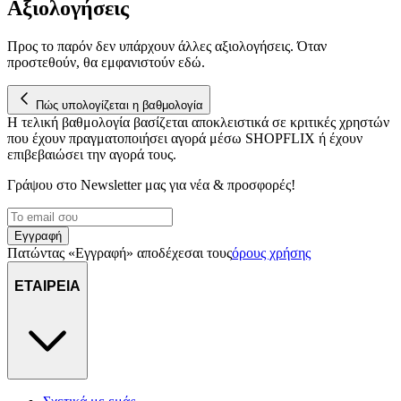
Αξιολογήσεις
Προς το παρόν δεν υπάρχουν άλλες αξιολογήσεις. Όταν
προστεθούν, θα εμφανιστούν εδώ.
Πώς υπολογίζεται η βαθμολογία
Η τελική βαθμολογία βασίζεται αποκλειστικά σε κριτικές χρηστών
που έχουν πραγματοποιήσει αγορά μέσω SHOPFLIX ή έχουν
επιβεβαιώσει την αγορά τους.
Γράψου στο Νewsletter μας για νέα & προσφορές!
Εγγραφή
Πατώντας «Εγγραφή» αποδέχεσαι τους
όρους χρήσης
ΕΤΑΙΡΕΙΑ