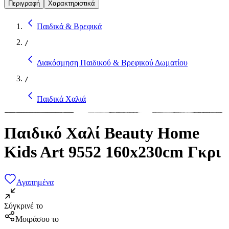
Περιγραφή
Χαρακτηριστικά
Παιδικά & Βρεφικά
/
Διακόσμηση Παιδικού & Βρεφικού Δωματίου
/
Παιδικά Χαλιά
Παιδικό Χαλί Beauty Home
Kids Art 9552 160x230cm Γκρι
Αγαπημένα
Σύγκρινέ το
Μοιράσου το