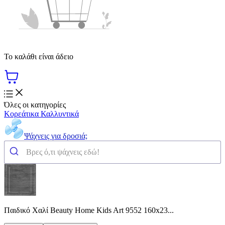
Το καλάθι είναι άδειο
Όλες οι κατηγορίες
Κορεάτικα Καλλυντικά
Ψάχνεις για δροσιά;
Παιδικό Χαλί Beauty Home Kids Art 9552 160x23...