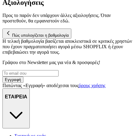
Αξιολογήσεις
Προς το παρόν δεν υπάρχουν άλλες αξιολογήσεις. Όταν
προστεθούν, θα εμφανιστούν εδώ.
Πώς υπολογίζεται η βαθμολογία
Η τελική βαθμολογία βασίζεται αποκλειστικά σε κριτικές χρηστών
που έχουν πραγματοποιήσει αγορά μέσω SHOPFLIX ή έχουν
επιβεβαιώσει την αγορά τους.
Γράψου στο Νewsletter μας για νέα & προσφορές!
Εγγραφή
Πατώντας «Εγγραφή» αποδέχεσαι τους
όρους χρήσης
ΕΤΑΙΡΕΙΑ
Σχετικά με εμάς