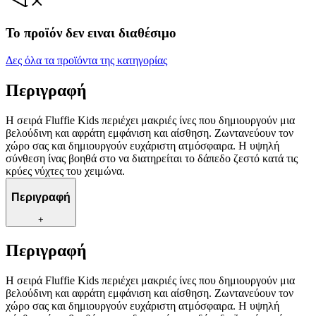
Το προϊόν δεν ειναι διαθέσιμο
Δες όλα τα προϊόντα της κατηγορίας
Περιγραφή
Η σειρά Fluffie Kids περιέχει μακριές ίνες που δημιουργούν μια
βελούδινη και αφράτη εμφάνιση και αίσθηση. Ζωντανεύουν τον
χώρο σας και δημιουργούν ευχάριστη ατμόσφαιρα. Η υψηλή
σύνθεση ίνας βοηθά στο να διατηρείται το δάπεδο ζεστό κατά τις
κρύες νύχτες του χειμώνα.
Περιγραφή
+
Περιγραφή
Η σειρά Fluffie Kids περιέχει μακριές ίνες που δημιουργούν μια
βελούδινη και αφράτη εμφάνιση και αίσθηση. Ζωντανεύουν τον
χώρο σας και δημιουργούν ευχάριστη ατμόσφαιρα. Η υψηλή