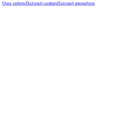
Όροι χρήσης
Πολιτική cookies
Πολιτική απορρήτου