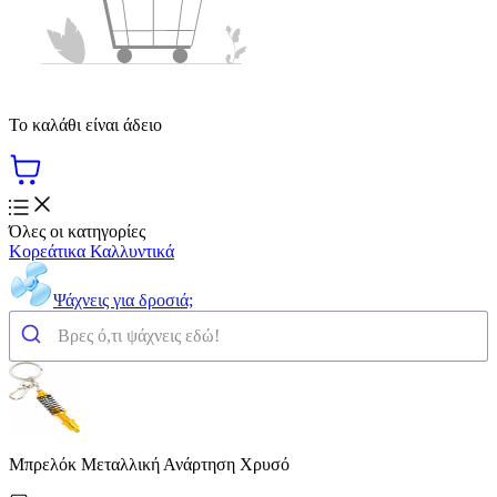
Το καλάθι είναι άδειο
Όλες οι κατηγορίες
Κορεάτικα Καλλυντικά
Ψάχνεις για δροσιά;
Μπρελόκ Μεταλλική Ανάρτηση Χρυσό