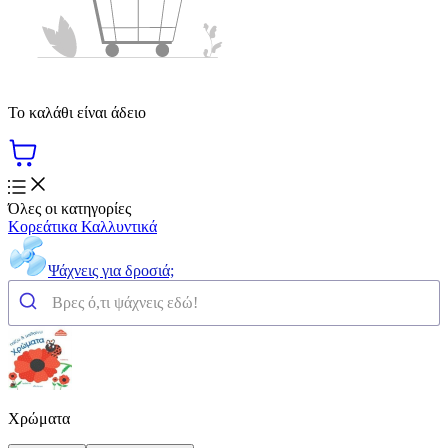
Το καλάθι είναι άδειο
Όλες οι κατηγορίες
Κορεάτικα Καλλυντικά
Ψάχνεις για δροσιά;
Χρώματα