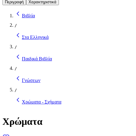
Περιγραφή
Χαρακτηριστικά
Βιβλία
/
Στα Ελληνικά
/
Παιδικά Βιβλία
/
Γνώσεων
/
Χρώματα - Σχήματα
Χρώματα