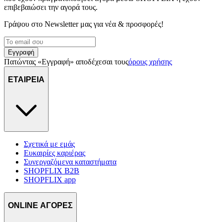
επιβεβαιώσει την αγορά τους.
Γράψου στο Νewsletter μας για νέα & προσφορές!
Εγγραφή
Πατώντας «Εγγραφή» αποδέχεσαι τους
όρους χρήσης
ΕΤΑΙΡΕΙΑ
Σχετικά με εμάς
Ευκαιρίες καριέρας
Συνεργαζόμενα καταστήματα
SHOPFLIX B2B
SHOPFLIX app
ONLINE ΑΓΟΡΕΣ