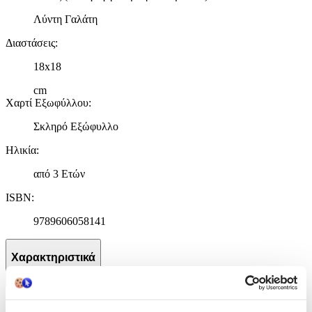
Λύντη Γαλάτη
Διαστάσεις
:
18x18
cm
Χαρτί Εξωφύλλου
:
Σκληρό Εξώφυλλο
Ηλικία
:
από 3 Ετών
ISBN
:
9789606058141
Χαρακτηριστικά
+
Χαρακτηριστικά