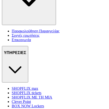
Παρακολούθηση Παραγγελίας
Συχνές ερωτήσεις
Επικοινωνία
ΥΠΗΡΕΣΙΕΣ
SHOPFLIX max
SHOPFLIX tickets
SHOPFLIX ΜΕ ΤΗ ΜΙΑ
Clever Point
BOX NOW Lockers