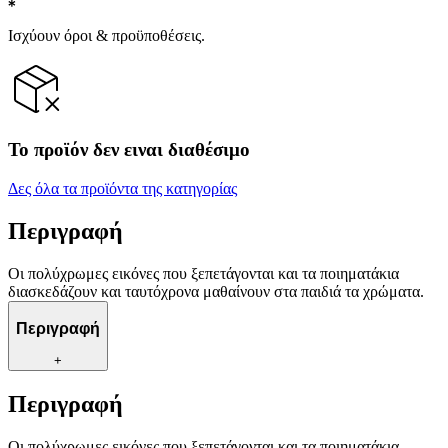
Ισχύουν όροι & προϋποθέσεις.
Το προϊόν δεν ειναι διαθέσιμο
Δες όλα τα προϊόντα της κατηγορίας
Περιγραφή
Οι πολύχρωμες εικόνες που ξεπετάγονται και τα ποιηματάκια
διασκεδάζουν και ταυτόχρονα μαθαίνουν στα παιδιά τα χρώματα.
Περιγραφή
+
Περιγραφή
Οι πολύχρωμες εικόνες που ξεπετάγονται και τα ποιηματάκια