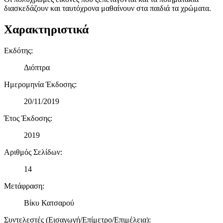
διασκεδάζουν και ταυτόχρονα μαθαίνουν στα παιδιά τα χρώματα.
Χαρακτηριστικά
Εκδότης
:
Διόπτρα
Ημερομηνία Έκδοσης
:
20/11/2019
Έτος Έκδοσης
:
2019
Αριθμός Σελίδων
:
14
Μετάφραση
:
Βίκυ Κατσαρού
Συντελεστές (Εισαγωγή/Επίμετρο/Επιμέλεια)
: