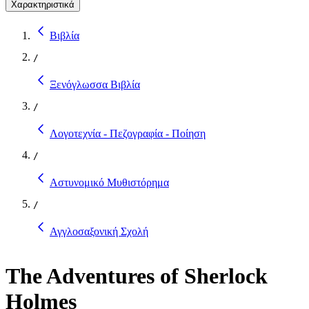
Χαρακτηριστικά
Βιβλία
/
Ξενόγλωσσα Βιβλία
/
Λογοτεχνία - Πεζογραφία - Ποίηση
/
Αστυνομικό Μυθιστόρημα
/
Αγγλοσαξονική Σχολή
The Adventures of Sherlock
Holmes