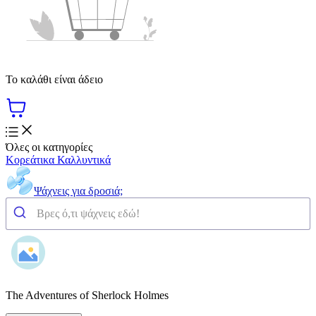
Το καλάθι είναι άδειο
Όλες οι κατηγορίες
Κορεάτικα Καλλυντικά
Ψάχνεις για δροσιά;
The Adventures of Sherlock Holmes