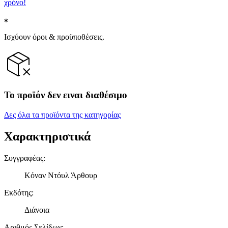
χρόνο!
Ισχύουν όροι & προϋποθέσεις.
Το προϊόν δεν ειναι διαθέσιμο
Δες όλα τα προϊόντα της κατηγορίας
Χαρακτηριστικά
Συγγραφέας
:
Κόναν Ντόυλ Άρθουρ
Εκδότης
:
Διάνοια
Αριθμός Σελίδων
: