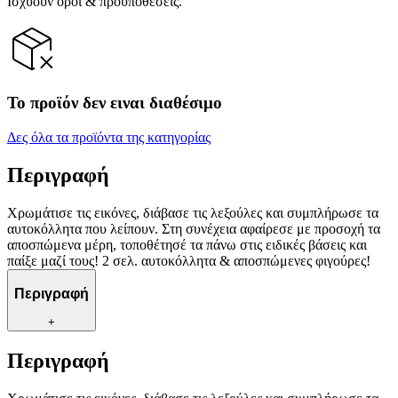
Ισχύουν όροι & προϋποθέσεις.
Το προϊόν δεν ειναι διαθέσιμο
Δες όλα τα προϊόντα της κατηγορίας
Περιγραφή
Χρωμάτισε τις εικόνες, διάβασε τις λεξούλες και συμπλήρωσε τα
αυτοκόλλητα που λείπουν. Στη συνέχεια αφαίρεσε με προσοχή τα
αποσπώμενα μέρη, τοποθέτησέ τα πάνω στις ειδικές βάσεις και
παίξε μαζί τους! 2 σελ. αυτοκόλλητα & αποσπώμενες φιγούρες!
Περιγραφή
+
Περιγραφή