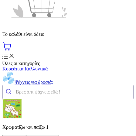
Το καλάθι είναι άδειο
Όλες οι κατηγορίες
Κορεάτικα Καλλυντικά
Ψάχνεις για δροσιά;
Χρωματίζω και παίζω 1