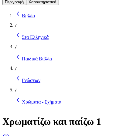
Περιγραφή
Χαρακτηριστικά
Βιβλία
/
Στα Ελληνικά
/
Παιδικά Βιβλία
/
Γνώσεων
/
Χρώματα - Σχήματα
Χρωματίζω και παίζω 1