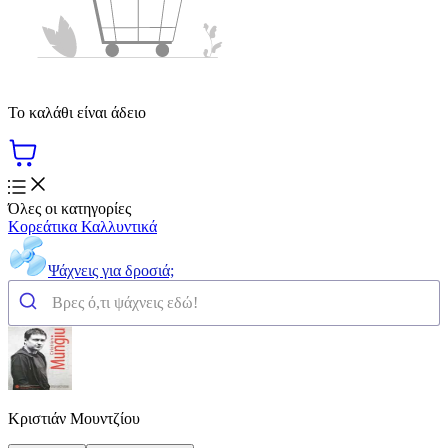
Το καλάθι είναι άδειο
Όλες οι κατηγορίες
Κορεάτικα Καλλυντικά
Ψάχνεις για δροσιά;
Κριστιάν Μουντζίου