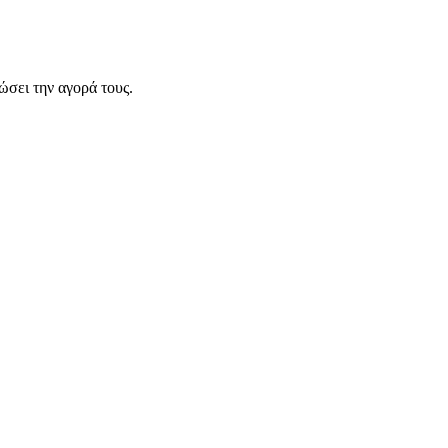
σει την αγορά τους.