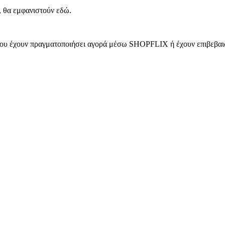
, θα εμφανιστούν εδώ.
 που έχουν πραγματοποιήσει αγορά μέσω SHOPFLIX ή έχουν επιβεβαιώ