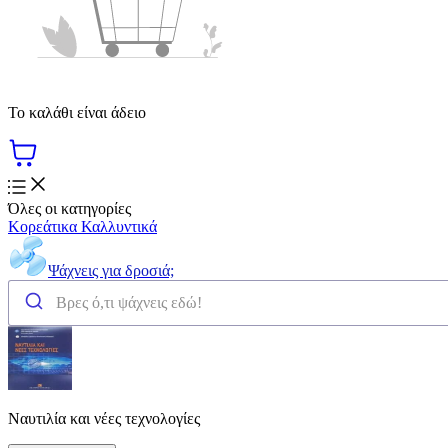
Το καλάθι είναι άδειο
Όλες οι κατηγορίες
Κορεάτικα Καλλυντικά
Ψάχνεις για δροσιά;
Ναυτιλία και νέες τεχνολογίες