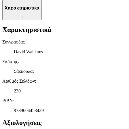
Χαρακτηριστικά
+
Χαρακτηριστικά
Συγγραφέας
:
David Walliams
Εκδότης
:
Σάκκουλας
Αριθμός Σελίδων
:
230
ISBN
:
9789604453429
Αξιολογήσεις