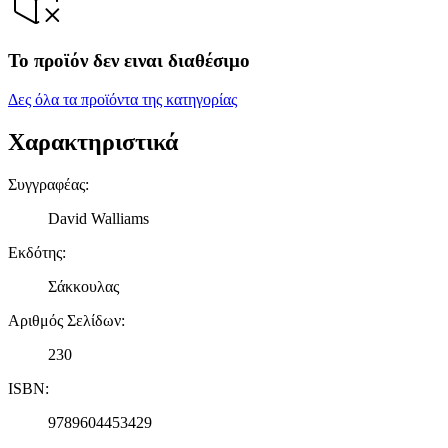
Το προϊόν δεν ειναι διαθέσιμο
Δες όλα τα προϊόντα της κατηγορίας
Χαρακτηριστικά
Συγγραφέας
:
David Walliams
Εκδότης
:
Σάκκουλας
Αριθμός Σελίδων
:
230
ISBN
:
9789604453429