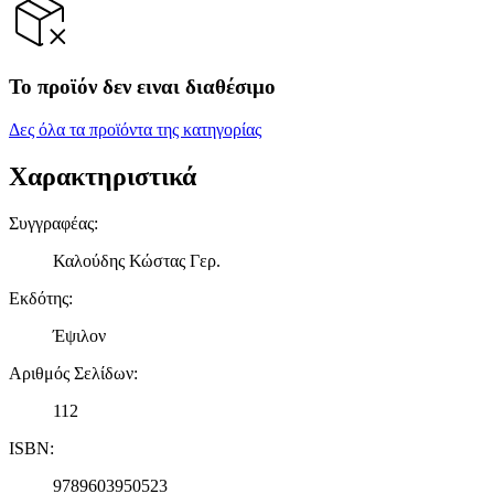
Το προϊόν δεν ειναι διαθέσιμο
Δες όλα τα προϊόντα της κατηγορίας
Χαρακτηριστικά
Συγγραφέας
:
Καλούδης Κώστας Γερ.
Εκδότης
:
Έψιλον
Αριθμός Σελίδων
:
112
ISBN
:
9789603950523