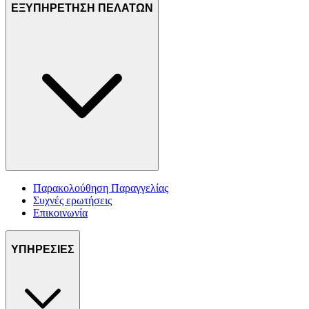
ΕΞΥΠΗΡΕΤΗΣΗ ΠΕΛΑΤΩΝ
Παρακολούθηση Παραγγελίας
Συχνές ερωτήσεις
Επικοινωνία
ΥΠΗΡΕΣΙΕΣ