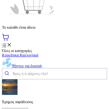
Το καλάθι είναι άδειο
Όλες οι κατηγορίες
Κορεάτικα Καλλυντικά
Ψάχνεις για δροσιά;
Έρημος παράδεισος