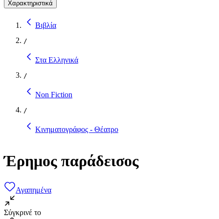
Χαρακτηριστικά
Βιβλία
/
Στα Ελληνικά
/
Non Fiction
/
Κινηματογράφος - Θέατρο
Έρημος παράδεισος
Αγαπημένα
Σύγκρινέ το